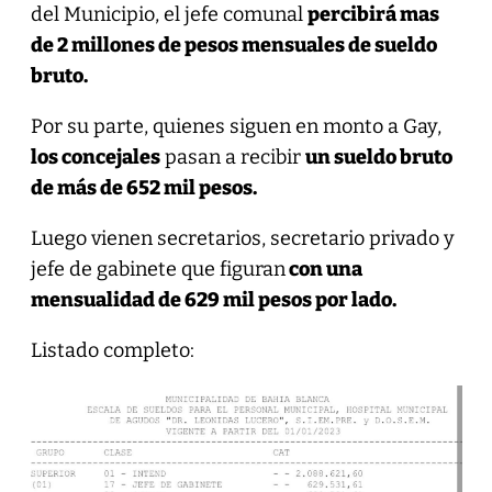
del Municipio, el jefe comunal
percibirá mas
de 2 millones de pesos mensuales de sueldo
bruto.
Por su parte, quienes siguen en monto a Gay,
los concejales
pasan a recibir
un sueldo bruto
de más de 652 mil pesos.
Luego vienen secretarios, secretario privado y
jefe de gabinete que figuran
con una
mensualidad de 629 mil pesos por lado.
Listado completo: