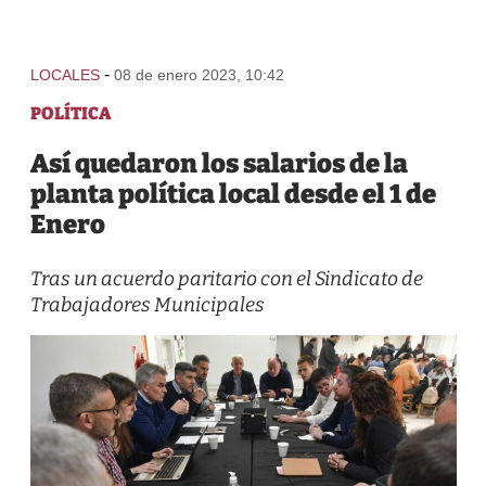
-
LOCALES
08 de enero 2023, 10:42
POLÍTICA
Así quedaron los salarios de la
planta política local desde el 1 de
Enero
Tras un acuerdo paritario con el Sindicato de
Trabajadores Municipales