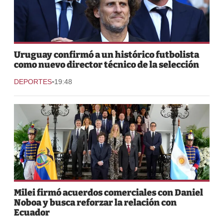
Uruguay confirmó a un histórico futbolista
como nuevo director técnico de la selección
-
DEPORTES
19:48
Milei firmó acuerdos comerciales con Daniel
Noboa y busca reforzar la relación con
Ecuador