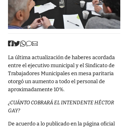
La última actualización de haberes acordada
entre el ejecutivo municipal y el Sindicato de
Trabajadores Municipales en mesa paritaria
otorgó un aumento a todo el personal de
aproximadamente 10%.
¿CUÁNTO COBRARÁ EL INTENDENTE HÉCTOR
GAY?
De acuerdo a lo publicado en la página oficial