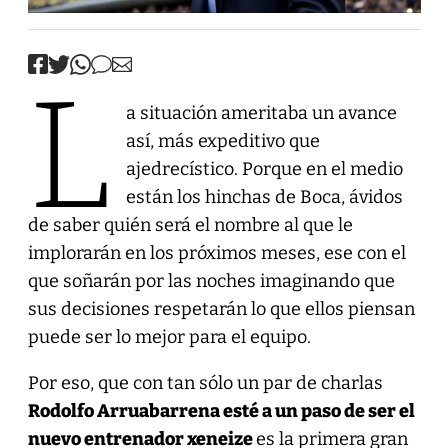
L
a situación ameritaba un avance
así, más expeditivo que
ajedrecístico. Porque en el medio
están los hinchas de Boca, ávidos
de saber quién será el nombre al que le
implorarán en los próximos meses, ese con el
que soñarán por las noches imaginando que
sus decisiones respetarán lo que ellos piensan
puede ser lo mejor para el equipo.
Por eso, que con tan sólo un par de charlas
Rodolfo Arruabarrena esté a un paso de ser el
nuevo entrenador xeneize
es la primera gran