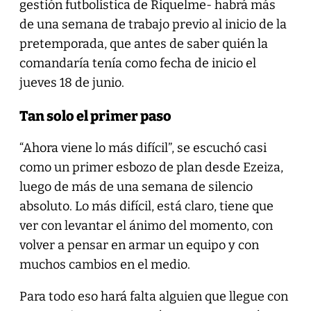
gestión futbolística de Riquelme- habrá más
de una semana de trabajo previo al inicio de la
pretemporada, que antes de saber quién la
comandaría tenía como fecha de inicio el
jueves 18 de junio.
Tan solo el primer paso
“Ahora viene lo más difícil”, se escuchó casi
como un primer esbozo de plan desde Ezeiza,
luego de más de una semana de silencio
absoluto. Lo más difícil, está claro, tiene que
ver con levantar el ánimo del momento, con
volver a pensar en armar un equipo y con
muchos cambios en el medio.
Para todo eso hará falta alguien que llegue con