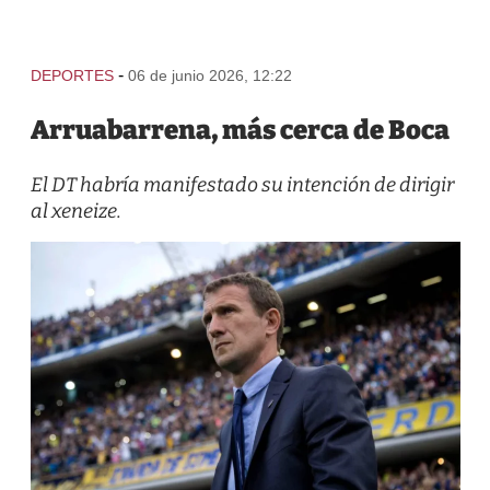
-
DEPORTES
06 de junio 2026, 12:22
Arruabarrena, más cerca de Boca
El DT habría manifestado su intención de dirigir
al xeneize.