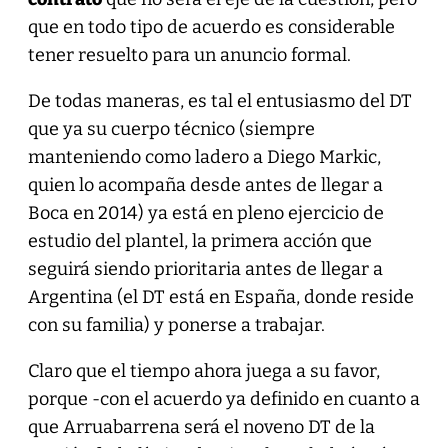
que en todo tipo de acuerdo es considerable
tener resuelto para un anuncio formal.
De todas maneras, es tal el entusiasmo del DT
que ya su cuerpo técnico (siempre
manteniendo como ladero a Diego Markic,
quien lo acompaña desde antes de llegar a
Boca en 2014) ya está en pleno ejercicio de
estudio del plantel, la primera acción que
seguirá siendo prioritaria antes de llegar a
Argentina (el DT está en España, donde reside
con su familia) y ponerse a trabajar.
Claro que el tiempo ahora juega a su favor,
porque -con el acuerdo ya definido en cuanto a
que Arruabarrena será el noveno DT de la