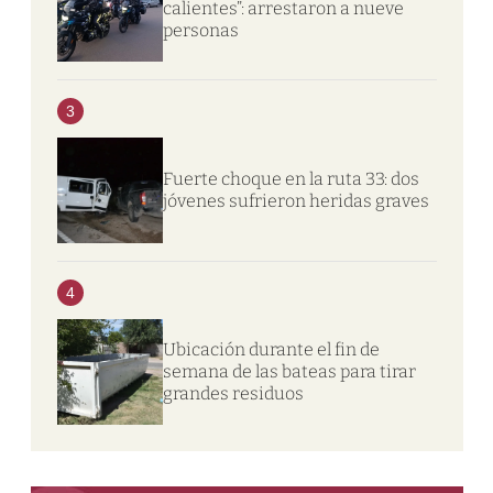
calientes”: arrestaron a nueve
personas
3
Fuerte choque en la ruta 33: dos
jóvenes sufrieron heridas graves
4
Ubicación durante el fin de
semana de las bateas para tirar
grandes residuos