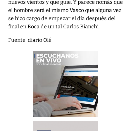
nuevos vientos y que guíe. Y parece nomás que
el hombre será el mismo Vasco que alguna vez
se hizo cargo de empezar el día después del
final en Boca de un tal Carlos Bianchi.
Fuente: diario Olé