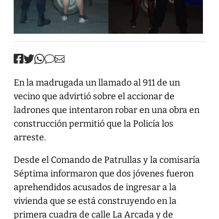
En la madrugada un llamado al 911 de un
vecino que advirtió sobre el accionar de
ladrones que intentaron robar en una obra en
construcción permitió que la Policía los
arreste.
Desde el Comando de Patrullas y la comisaría
Séptima informaron que dos jóvenes fueron
aprehendidos acusados de ingresar a la
vivienda que se está construyendo en la
primera cuadra de calle La Arcada y de