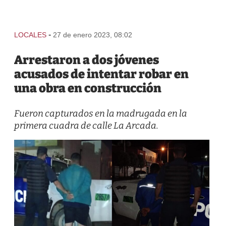
-
LOCALES
27 de enero 2023, 08:02
Arrestaron a dos jóvenes
acusados de intentar robar en
una obra en construcción
Fueron capturados en la madrugada en la
primera cuadra de calle La Arcada.