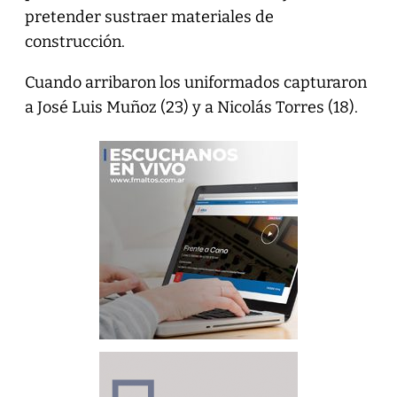
pretender sustraer materiales de
construcción.
Cuando arribaron los uniformados capturaron
a José Luis Muñoz (23) y a Nicolás Torres (18).