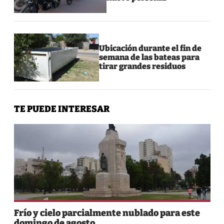
Ubicación durante el fin de
semana de las bateas para
tirar grandes residuos
TE PUEDE INTERESAR
Frío y cielo parcialmente nublado para este
domingo de agosto