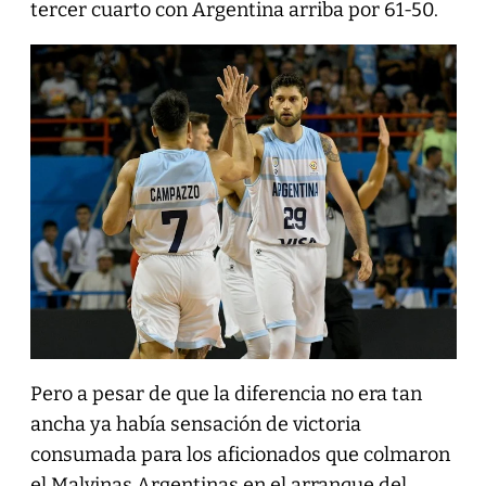
tercer cuarto con Argentina arriba por 61-50.
Pero a pesar de que la diferencia no era tan
ancha ya había sensación de victoria
consumada para los aficionados que colmaron
el Malvinas Argentinas en el arranque del