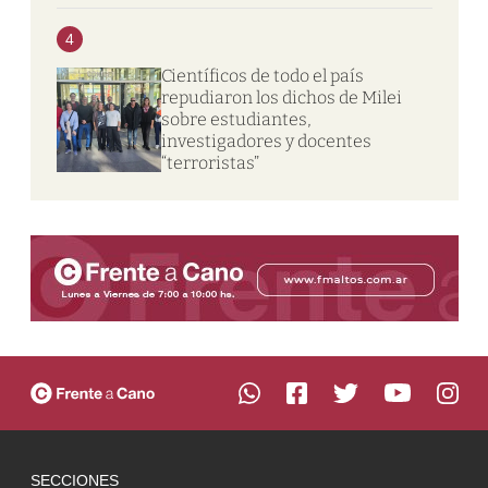
4
Científicos de todo el país
repudiaron los dichos de Milei
sobre estudiantes,
investigadores y docentes
“terroristas”
SECCIONES