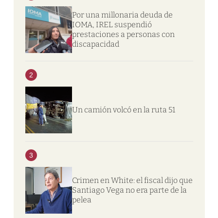
Por una millonaria deuda de
IOMA, IREL suspendió
prestaciones a personas con
discapacidad
2
Un camión volcó en la ruta 51
3
Crimen en White: el fiscal dijo que
Santiago Vega no era parte de la
pelea