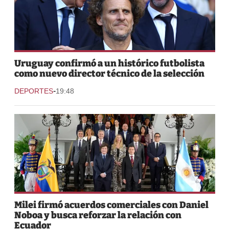
Uruguay confirmó a un histórico futbolista
como nuevo director técnico de la selección
-
DEPORTES
19:48
Milei firmó acuerdos comerciales con Daniel
Noboa y busca reforzar la relación con
Ecuador