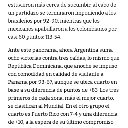
estuvieron más cerca de sucumbir, al cabo de
un partidazo se terminaron imponiendo a los
brasileños por 92-90, mientras que los
mexicanos apabullaron a los colombianos por
casi 60 puntos: 113-54.
Ante este panorama, ahora Argentina suma
ocho victorias contra tres caídas, lo mismo que
República Dominicana, que anoche se impuso
con comodidad en calidad de visitante a
Panamá por 93-67, aunque se ubica cuarto en
base a su diferencia de puntos de +83. Los tres
primeros de cada zona, más el mejor cuarto,
se clasifican al Mundial. En el otro grupo el
cuarto es Puerto Rico con 7-4 y una diferencia
de +10, a la espera de su último compromiso