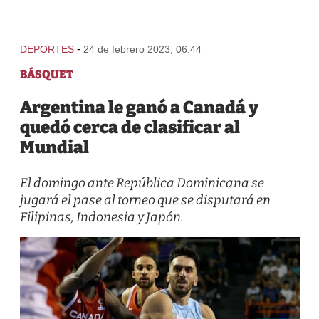
-
DEPORTES
24 de febrero 2023, 06:44
BÁSQUET
Argentina le ganó a Canadá y
quedó cerca de clasificar al
Mundial
El domingo ante República Dominicana se
jugará el pase al torneo que se disputará en
Filipinas, Indonesia y Japón.