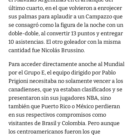
último cuarto, en el que volvieron a enrojecer
sus palmas para aplaudir a un Campazzo que
se consagró como la figura de la noche con un
doble-doble, al convertir 13 puntos y entregar
10 asistencias. El otro goleador con la misma
cantidad fue Nicolás Brussino.
Para acceder directamente anoche al Mundial
por el Grupo E, el equipo dirigido por Pablo
Prigioni necesitaba no solamente vencer a los
canadienses, que ya estaban clasificados y se
presentaron sin sus jugadores NBA, sino
también que Puerto Rico o México perdieran
en sus respectivos compromisos como
visitantes de Brasil y Colombia. Pero aunque
los centroamericanos fueron los que