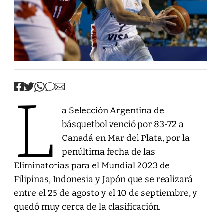
L
a Selección Argentina de
básquetbol venció por 83-72 a
Canadá en Mar del Plata, por la
penúltima fecha de las
Eliminatorias para el Mundial 2023 de
Filipinas, Indonesia y Japón que se realizará
entre el 25 de agosto y el 10 de septiembre, y
quedó muy cerca de la clasificación.