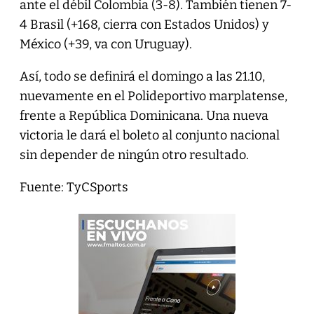
ante el débil Colombia (3-8). También tienen 7-
4 Brasil (+168, cierra con Estados Unidos) y
México (+39, va con Uruguay).
Así, todo se definirá el domingo a las 21.10,
nuevamente en el Polideportivo marplatense,
frente a República Dominicana. Una nueva
victoria le dará el boleto al conjunto nacional
sin depender de ningún otro resultado.
Fuente: TyCSports