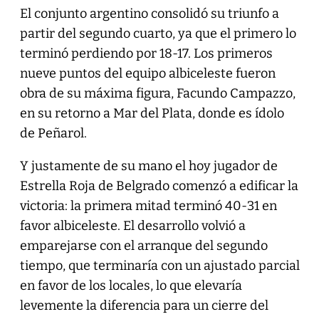
El conjunto argentino consolidó su triunfo a
partir del segundo cuarto, ya que el primero lo
terminó perdiendo por 18-17. Los primeros
nueve puntos del equipo albiceleste fueron
obra de su máxima figura, Facundo Campazzo,
en su retorno a Mar del Plata, donde es ídolo
de Peñarol.
Y justamente de su mano el hoy jugador de
Estrella Roja de Belgrado comenzó a edificar la
victoria: la primera mitad terminó 40-31 en
favor albiceleste. El desarrollo volvió a
emparejarse con el arranque del segundo
tiempo, que terminaría con un ajustado parcial
en favor de los locales, lo que elevaría
levemente la diferencia para un cierre del