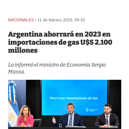
-
NACIONALES
11 de febrero 2023, 09:33
Argentina ahorrará en 2023 en
importaciones de gas U$S 2.100
millones
Lo informó el ministro de Economía Sergio
Massa.