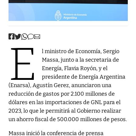
E
l ministro de Economía, Sergio
Massa, junto a la secretaria de
Energía, Flavia Royón, y el
presidente de Energía Argentina
(Enarsa), Agustín Gerez, anunciaron una
reducción de gastos por 2.100 millones de
dólares en las importaciones de GNL para el
2023, lo que le permitirá al Gobierno realizar
un ahorro fiscal de 500.000 millones de pesos.
Massa inició la conferencia de prensa