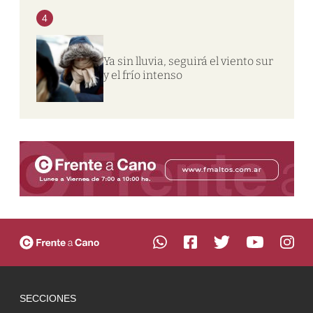
4
Ya sin lluvia, seguirá el viento sur
y el frío intenso
SECCIONES