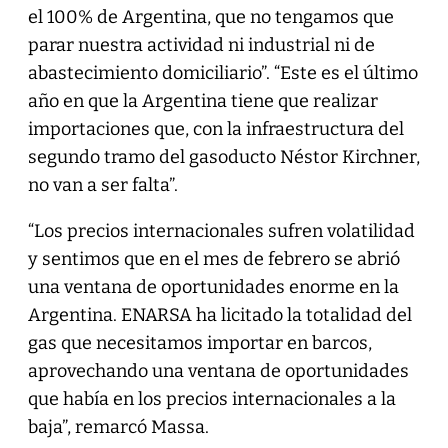
el 100% de Argentina, que no tengamos que
parar nuestra actividad ni industrial ni de
abastecimiento domiciliario”. “Este es el último
año en que la Argentina tiene que realizar
importaciones que, con la infraestructura del
segundo tramo del gasoducto Néstor Kirchner,
no van a ser falta”.
“Los precios internacionales sufren volatilidad
y sentimos que en el mes de febrero se abrió
una ventana de oportunidades enorme en la
Argentina. ENARSA ha licitado la totalidad del
gas que necesitamos importar en barcos,
aprovechando una ventana de oportunidades
que había en los precios internacionales a la
baja”, remarcó Massa.