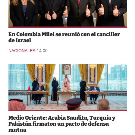
En Colombia Milei se reunió con el canciller
de Israel
-
NACIONALES
14:00
Medio Oriente: Arabia Saudita, Turquía y
Pakistán firmaton un pacto de defensa
mutua