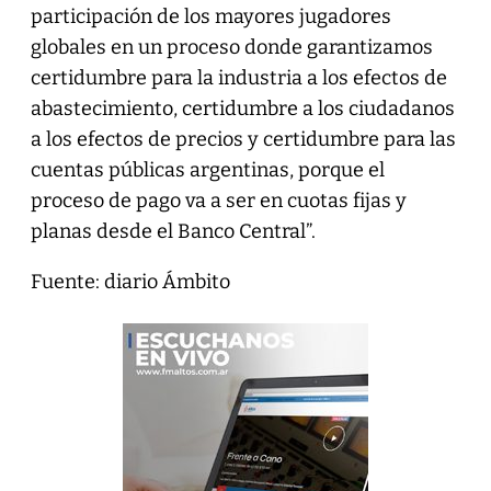
participación de los mayores jugadores
globales en un proceso donde garantizamos
certidumbre para la industria a los efectos de
abastecimiento, certidumbre a los ciudadanos
a los efectos de precios y certidumbre para las
cuentas públicas argentinas, porque el
proceso de pago va a ser en cuotas fijas y
planas desde el Banco Central”.
Fuente: diario Ámbito