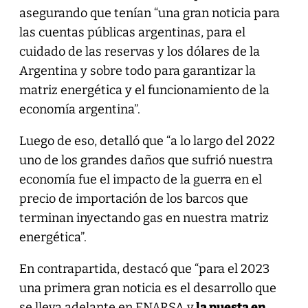
asegurando que tenían “una gran noticia para
las cuentas públicas argentinas, para el
cuidado de las reservas y los dólares de la
Argentina y sobre todo para garantizar la
matriz energética y el funcionamiento de la
economía argentina”.
Luego de eso, detalló que “a lo largo del 2022
uno de los grandes daños que sufrió nuestra
economía fue el impacto de la guerra en el
precio de importación de los barcos que
terminan inyectando gas en nuestra matriz
energética”.
En contrapartida, destacó que “para el 2023
una primera gran noticia es el desarrollo que
se lleva adelante en ENARSA y
la puesta en