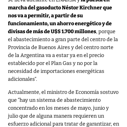
marcha del gasoducto Néstor Kirchner que
nos va a permitir, a partir de su
funcionamiento, un ahorro energético y de
divisas de más de U$S 1.700 millones
, porque
el abastecimiento a gran parte del centro de la
Provincia de Buenos Aires y del centro norte
de la Argentina va a estar ya en el precio
establecido por el Plan Gas y no por la
necesidad de importaciones energéticas
adicionales”.
Actualmente, el ministro de Economía sostuvo
que “hay un sistema de abastecimiento
concentrado en los meses de mayo, junio y
julio que de alguna manera requieren un
esfuerzo adicional para tratar de garantizar, en