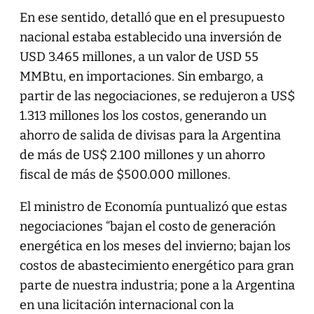
En ese sentido, detalló que en el presupuesto
nacional estaba establecido una inversión de
USD 3.465 millones, a un valor de USD 55
MMBtu, en importaciones. Sin embargo, a
partir de las negociaciones, se redujeron a US$
1.313 millones los los costos, generando un
ahorro de salida de divisas para la Argentina
de más de US$ 2.100 millones y un ahorro
fiscal de más de $500.000 millones.
El ministro de Economía puntualizó que estas
negociaciones “bajan el costo de generación
energética en los meses del invierno; bajan los
costos de abastecimiento energético para gran
parte de nuestra industria; pone a la Argentina
en una licitación internacional con la