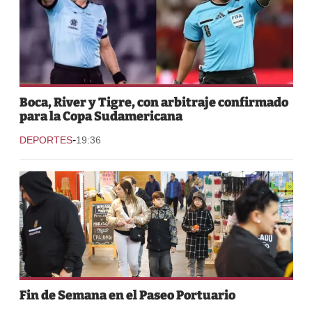
Boca, River y Tigre, con arbitraje confirmado
para la Copa Sudamericana
-
DEPORTES
19:36
Fin de Semana en el Paseo Portuario