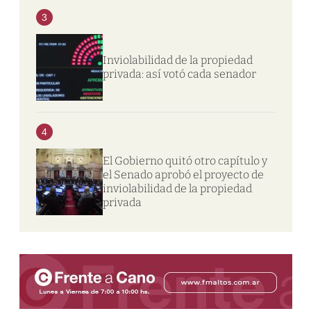
3
Inviolabilidad de la propiedad
privada: así votó cada senador
4
El Gobierno quitó otro capítulo y
el Senado aprobó el proyecto de
inviolabilidad de la propiedad
privada