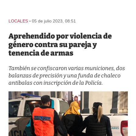
-
LOCALES
05 de julio 2023, 08:51
Aprehendido por violencia de
género contra su pareja y
tenencia de armas
También se confiscaron varias municiones, dos
balanzas de precisión y una funda de chaleco
antibalas con inscripción de la Policía.