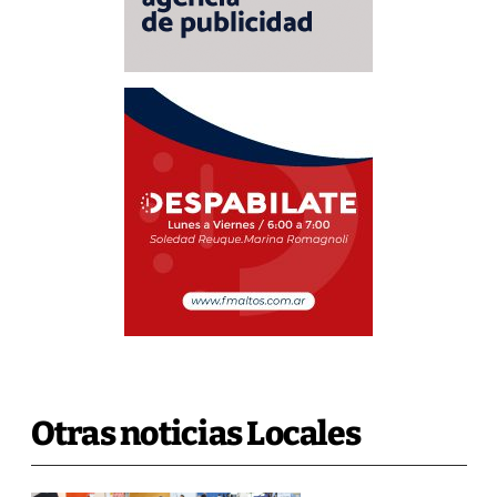
Otras noticias Locales