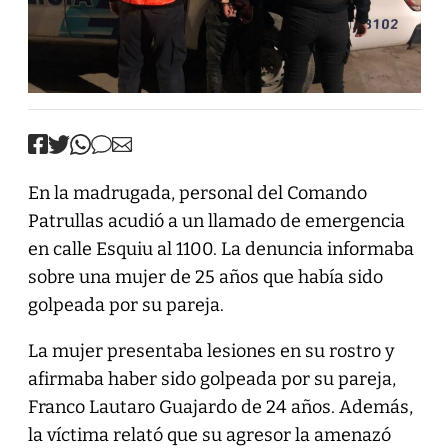
En la madrugada, personal del Comando
Patrullas acudió a un llamado de emergencia
en calle Esquiu al 1100. La denuncia informaba
sobre una mujer de 25 años que había sido
golpeada por su pareja.
La mujer presentaba lesiones en su rostro y
afirmaba haber sido golpeada por su pareja,
Franco Lautaro Guajardo de 24 años. Además,
la víctima relató que su agresor la amenazó