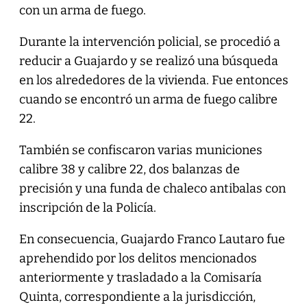
con un arma de fuego.
Durante la intervención policial, se procedió a
reducir a Guajardo y se realizó una búsqueda
en los alrededores de la vivienda. Fue entonces
cuando se encontró un arma de fuego calibre
22.
También se confiscaron varias municiones
calibre 38 y calibre 22, dos balanzas de
precisión y una funda de chaleco antibalas con
inscripción de la Policía.
En consecuencia, Guajardo Franco Lautaro fue
aprehendido por los delitos mencionados
anteriormente y trasladado a la Comisaría
Quinta, correspondiente a la jurisdicción,