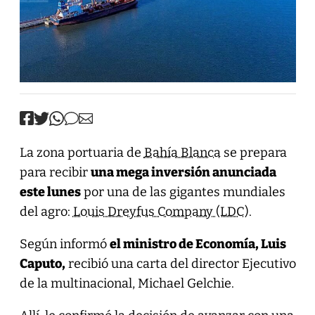
La zona portuaria de
Bahía Blanca
se prepara
para recibir
una mega inversión anunciada
este lunes
por una de las gigantes mundiales
del agro:
Louis Dreyfus Company (LDC)
.
Según informó
el ministro de Economía, Luis
Caputo,
recibió una carta del director Ejecutivo
de la multinacional, Michael Gelchie.