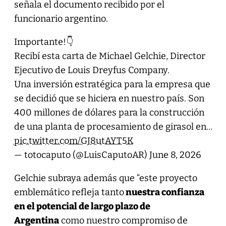
señala el documento recibido por el
funcionario argentino.
Importante!👇
Recibí esta carta de Michael Gelchie, Director
Ejecutivo de Louis Dreyfus Company.
Una inversión estratégica para la empresa que
se decidió que se hiciera en nuestro país. Son
400 millones de dólares para la construcción
de una planta de procesamiento de girasol en…
pic.twitter.com/GJ8utAYT5K
— totocaputo (@LuisCaputoAR)
June 8, 2026
Gelchie subraya además que “este proyecto
emblemático refleja tanto
nuestra confianza
en el potencial de largo plazo de
Argentina
como nuestro compromiso de