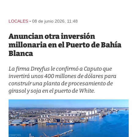
-
LOCALES
08 de junio 2026, 11:48
Anuncian otra inversión
millonaria en el Puerto de Bahía
Blanca
La firma Dreyfus le confirmó a Caputo que
invertirá unos 400 millones de dólares para
construír una planta de procesamiento de
girasol y soja en el puerto de White.