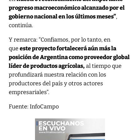
progreso macroeconómico alcanzado por el
gobierno nacional en los últimos meses”
,
continúa.
Y remarca: “Confiamos, por lo tanto, en
que
este proyecto fortalecerá aún más la
posición de Argentina como proveedor global
líder de productos agrícolas,
al tiempo que
profundizará nuestra relación con los
productores del país y otros actores
empresariales”.
Fuente: InfoCampo