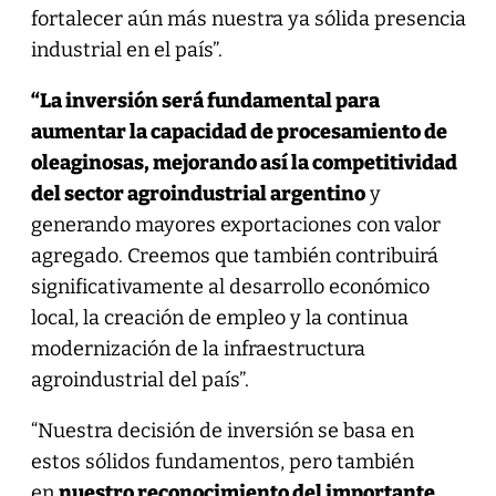
fortalecer aún más nuestra ya sólida presencia
industrial en el país”.
“La inversión será fundamental para
aumentar la capacidad de procesamiento de
oleaginosas, mejorando así la competitividad
del sector agroindustrial argentino
y
generando mayores exportaciones con valor
agregado. Creemos que también contribuirá
significativamente al desarrollo económico
local, la creación de empleo y la continua
modernización de la infraestructura
agroindustrial del país”.
“Nuestra decisión de inversión se basa en
estos sólidos fundamentos, pero también
en
nuestro reconocimiento del importante