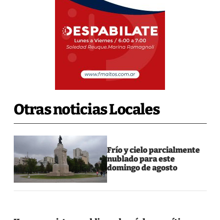
Otras noticias Locales
Frío y cielo parcialmente
nublado para este
domingo de agosto