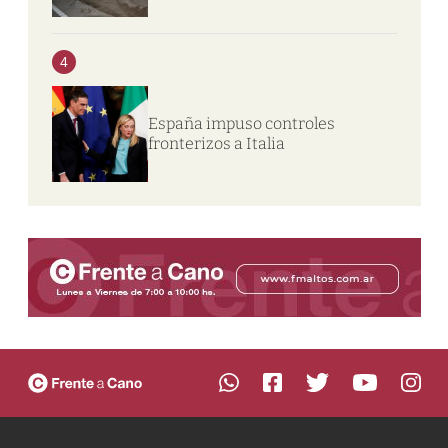
4
España impuso controles
fronterizos a Italia