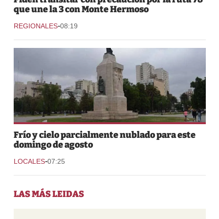
que une la 3 con Monte Hermoso
-
REGIONALES
08:19
Frío y cielo parcialmente nublado para este
domingo de agosto
-
LOCALES
07:25
LAS MÁS LEIDAS