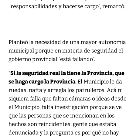
responsabilidades y hacerse cargo”, remarcó.
Planteó la necesidad de una mayor autonomía
municipal porque en materia de seguridad el
gobierno provincial “está fallando”.
“
Si la seguridad real la tiene la Provincia, que
se haga cargo la Provincia.
El Municipio le da
ruedas, nafta y arregla los patrulleros. Acá ni
siquiera falla que faltan cámaras o ideas desde
el Municipio, falta investigación porque se ve
que las personas que se mencionan en los
hechos son reincidentes, gente que estaba
denunciada y la pregunta es por qué no hay