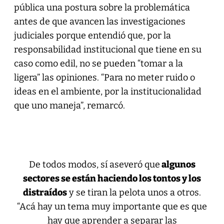
pública una postura sobre la problemática
antes de que avancen las investigaciones
judiciales porque entendió que, por la
responsabilidad institucional que tiene en su
caso como edil, no se pueden “tomar a la
ligera” las opiniones. “Para no meter ruido o
ideas en el ambiente, por la institucionalidad
que uno maneja”, remarcó.
De todos modos, sí aseveró que
algunos
sectores se están haciendo los tontos y los
distraídos
y se tiran la pelota unos a otros.
“Acá hay un tema muy importante que es que
hay que aprender a separar las