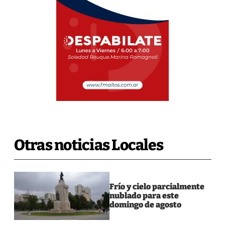
Otras noticias Locales
Frío y cielo parcialmente
nublado para este
domingo de agosto