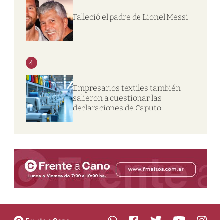
Falleció el padre de Lionel Messi
4
Empresarios textiles también
salieron a cuestionar las
declaraciones de Caputo