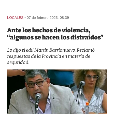
-
LOCALES
07 de febrero 2023, 08:39
Ante los hechos de violencia,
“algunos se hacen los distraídos”
Lo dijo el edil Martin Barrionuevo. Reclamó
respuestas de la Provincia en materia de
seguridad.