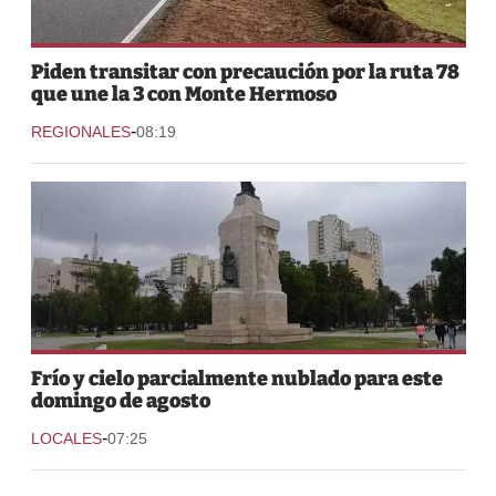
Piden transitar con precaución por la ruta 78
que une la 3 con Monte Hermoso
-
REGIONALES
08:19
Frío y cielo parcialmente nublado para este
domingo de agosto
-
LOCALES
07:25