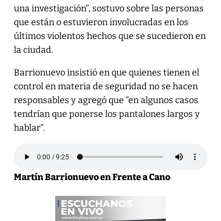
una investigación”, sostuvo sobre las personas
que están o estuvieron involucradas en los
últimos violentos hechos que se sucedieron en
la ciudad.
Barrionuevo insistió en que quienes tienen el
control en materia de seguridad no se hacen
responsables y agregó que “en algunos casos
tendrían que ponerse los pantalones largos y
hablar”.
Martín Barrionuevo en Frente a Cano