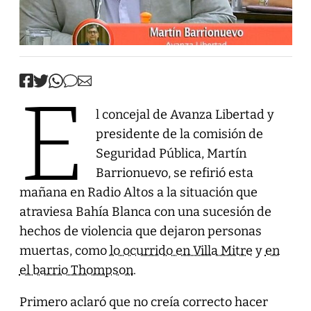
E
l concejal de Avanza Libertad y
presidente de la comisión de
Seguridad Pública, Martín
Barrionuevo, se refirió esta
mañana en Radio Altos a la situación que
atraviesa Bahía Blanca con una sucesión de
hechos de violencia que dejaron personas
muertas, como
lo ocurrido en Villa Mitre
y
en
el barrio Thompson
.
Primero aclaró que no creía correcto hacer