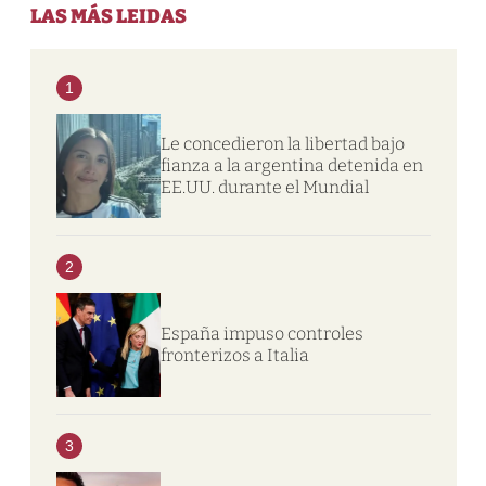
LAS MÁS LEIDAS
1
Le concedieron la libertad bajo
fianza a la argentina detenida en
EE.UU. durante el Mundial
2
España impuso controles
fronterizos a Italia
3