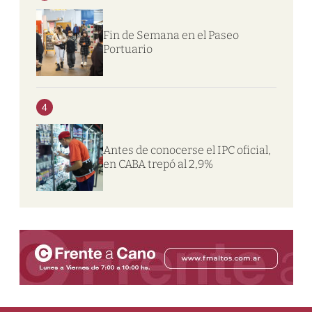
Fin de Semana en el Paseo
Portuario
4
Antes de conocerse el IPC oficial,
en CABA trepó al 2,9%