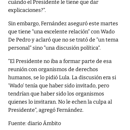
cuándo el Presidente le tiene que dar
explicaciones?”.
Sin embargo, Fernández aseguró este martes
que tiene “una excelente relación” con Wado
De Pedro y aclaró que no se trató de “un tema
personal” sino “una discusión política”.
“El Presidente no iba a formar parte de esa
reunión con organismos de derechos
humanos, se lo pidió Lula. La discusión era si
‘Wado’ tenía que haber sido invitado, pero
tendrían que haber sido los organismos
quienes lo invitaran. No le echen la culpa al
Presidente”, agregó Fernández.
Fuente: diario Ámbito