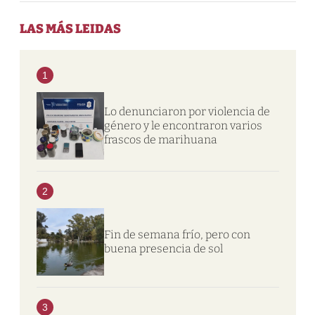
LAS MÁS LEIDAS
1
Lo denunciaron por violencia de
género y le encontraron varios
frascos de marihuana
2
Fin de semana frío, pero con
buena presencia de sol
3