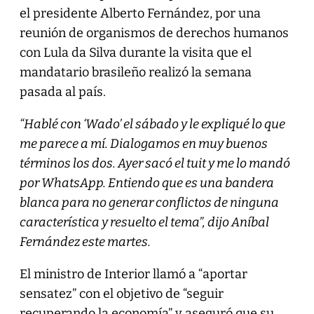
el presidente Alberto Fernández, por una
reunión de organismos de derechos humanos
con Lula da Silva durante la visita que el
mandatario brasileño realizó la semana
pasada al país.
“Hablé con ‘Wado’ el sábado y le expliqué lo que
me parece a mí. Dialogamos en muy buenos
términos los dos. Ayer sacó el tuit y me lo mandó
por WhatsApp. Entiendo que es una bandera
blanca para no generar conflictos de ninguna
característica y resuelto el tema”, dijo Aníbal
Fernández este martes.
El ministro de Interior llamó a “aportar
sensatez” con el objetivo de “seguir
recuperando la economía” y aseguró que su