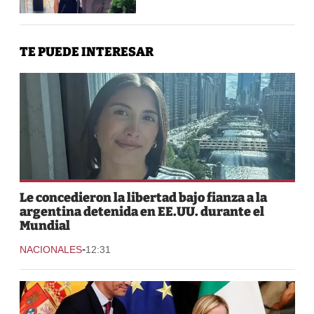
TE PUEDE INTERESAR
Le concedieron la libertad bajo fianza a la
argentina detenida en EE.UU. durante el
Mundial
-
NACIONALES
12:31