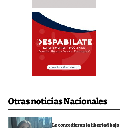
Otras noticias Nacionales
Le concedieron la libertad bajo