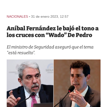
-
NACIONALES
31 de enero 2023, 12:57
Aníbal Fernández le bajó el tono a
los cruces con “Wado” De Pedro
El ministro de Seguridad aseguró que el tema
"está resuelto".