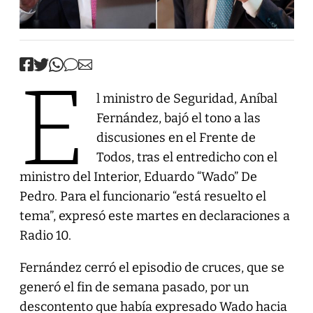
E
l ministro de Seguridad, Aníbal
Fernández, bajó el tono a las
discusiones en el Frente de
Todos, tras el entredicho con el
ministro del Interior, Eduardo “Wado” De
Pedro. Para el funcionario “está resuelto el
tema”, expresó este martes en declaraciones a
Radio 10.
Fernández cerró el episodio de cruces, que se
generó el fin de semana pasado, por un
descontento que había expresado Wado hacia