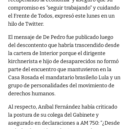
compromiso es “seguir trabajando” y cuidando
el Frente de Todos, expresó este lunes en un
hilo de Twitter.
El mensaje de De Pedro fue publicado luego
del descontento que habría trascendido desde
la cartera de Interior porque el dirigente
kirchnerista e hijo de desaparecidos no formó
parte del encuentro que mantuvieron en la
Casa Rosada el mandatario brasileño Lula y un
grupo de personalidades del movimiento de
derechos humanos.
Al respecto, Aníbal Fernández había criticado
la postura de su colega del Gabinete y
asegurado en declaraciones a AM 750: “¿Desde