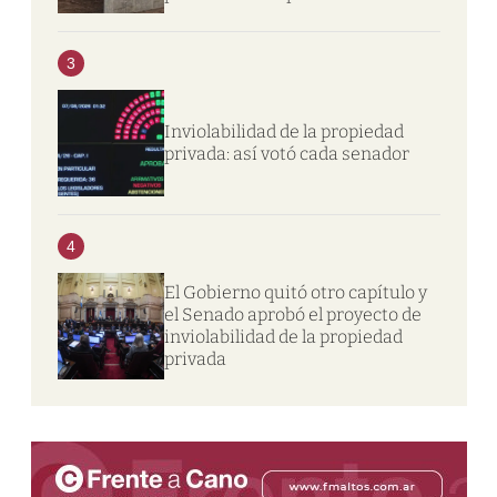
3
Inviolabilidad de la propiedad
privada: así votó cada senador
4
El Gobierno quitó otro capítulo y
el Senado aprobó el proyecto de
inviolabilidad de la propiedad
privada