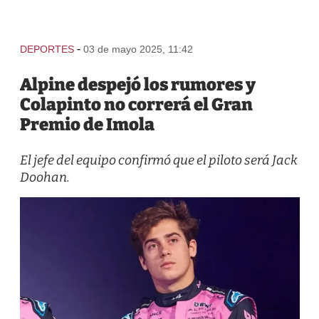
-
DEPORTES
03 de mayo 2025, 11:42
Alpine despejó los rumores y
Colapinto no correrá el Gran
Premio de Imola
El jefe del equipo confirmó que el piloto será Jack
Doohan.