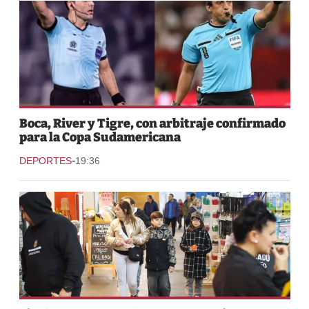
Boca, River y Tigre, con arbitraje confirmado
para la Copa Sudamericana
-
DEPORTES
19:36