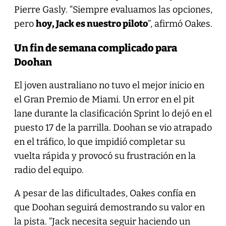
Pierre Gasly. “Siempre evaluamos las opciones,
pero
hoy, Jack es nuestro piloto
”, afirmó Oakes.
Un fin de semana complicado para
Doohan
El joven australiano no tuvo el mejor inicio en
el Gran Premio de Miami. Un error en el pit
lane durante la clasificación Sprint lo dejó en el
puesto 17 de la parrilla. Doohan se vio atrapado
en el tráfico, lo que impidió completar su
vuelta rápida y provocó su frustración en la
radio del equipo.
A pesar de las dificultades, Oakes confía en
que Doohan seguirá demostrando su valor en
la pista. “Jack necesita seguir haciendo un