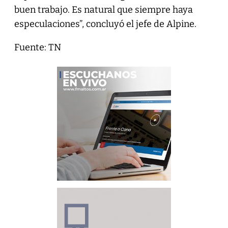
buen trabajo. Es natural que siempre haya
especulaciones”, concluyó el jefe de Alpine.
Fuente: TN