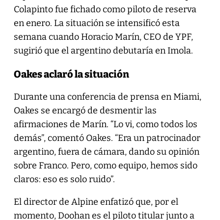
Colapinto fue fichado como piloto de reserva
en enero. La situación se intensificó esta
semana cuando Horacio Marín, CEO de YPF,
sugirió que el argentino debutaría en Imola.
Oakes aclaró la situación
Durante una conferencia de prensa en Miami,
Oakes se encargó de desmentir las
afirmaciones de Marín. “Lo vi, como todos los
demás”, comentó Oakes. “Era un patrocinador
argentino, fuera de cámara, dando su opinión
sobre Franco. Pero, como equipo, hemos sido
claros: eso es solo ruido”.
El director de Alpine enfatizó que, por el
momento, Doohan es el piloto titular junto a