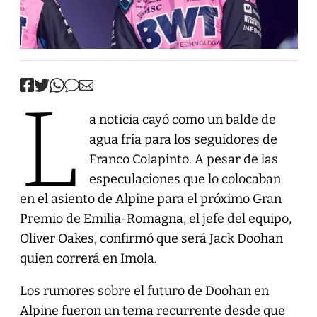
L
a noticia cayó como un balde de
agua fría para los seguidores de
Franco Colapinto. A pesar de las
especulaciones que lo colocaban
en el asiento de Alpine para el próximo Gran
Premio de Emilia-Romagna, el jefe del equipo,
Oliver Oakes, confirmó que será Jack Doohan
quien correrá en Imola.
Los rumores sobre el futuro de Doohan en
Alpine fueron un tema recurrente desde que