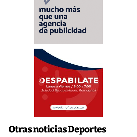
Otras noticias Deportes