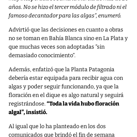
años. No se hizo el tercer módulo de filtrado ni el
famoso decantador para las algas”, enumeró.
Advirtió que las decisiones en cuanto a obras
no se toman en Bahía Blanca sino en La Plata y
que muchas veces son adoptadas “sin
demasiado conocimiento”.
Además, enfatizó que la Planta Patagonia
debería estar equipada para recibir agua con
algas y poder seguir funcionando, ya que la
floración en el dique es algo natural y seguirá
registrándose.
“Toda la vida hubo floración
algal”, insistió.
Al igual que lo ha planteado en los dos
comunicados que brindó el fin de semana