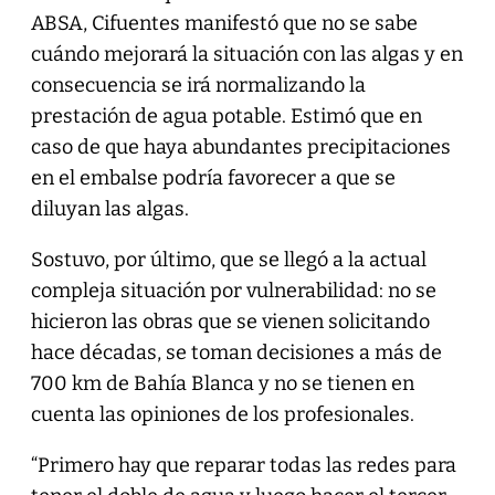
ABSA, Cifuentes manifestó que no se sabe
cuándo mejorará la situación con las algas y en
consecuencia se irá normalizando la
prestación de agua potable. Estimó que en
caso de que haya abundantes precipitaciones
en el embalse podría favorecer a que se
diluyan las algas.
Sostuvo, por último, que se llegó a la actual
compleja situación por vulnerabilidad: no se
hicieron las obras que se vienen solicitando
hace décadas, se toman decisiones a más de
700 km de Bahía Blanca y no se tienen en
cuenta las opiniones de los profesionales.
“Primero hay que reparar todas las redes para