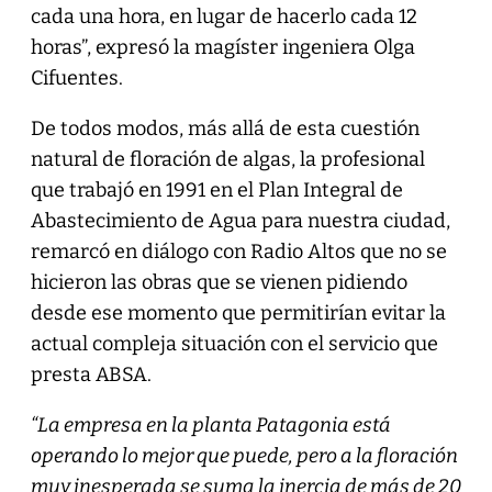
cada una hora, en lugar de hacerlo cada 12
horas”, expresó la magíster ingeniera Olga
Cifuentes.
De todos modos, más allá de esta cuestión
natural de floración de algas, la profesional
que trabajó en 1991 en el Plan Integral de
Abastecimiento de Agua para nuestra ciudad,
remarcó en diálogo con Radio Altos que no se
hicieron las obras que se vienen pidiendo
desde ese momento que permitirían evitar la
actual compleja situación con el servicio que
presta ABSA.
“La empresa en la planta Patagonia está
operando lo mejor que puede, pero a la floración
muy inesperada se suma la inercia de más de 20