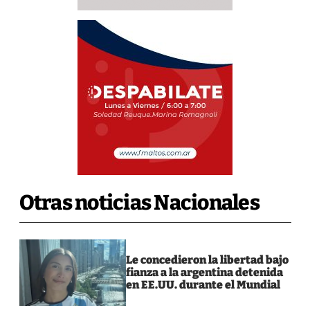
Otras noticias Nacionales
Le concedieron la libertad bajo
fianza a la argentina detenida
en EE.UU. durante el Mundial