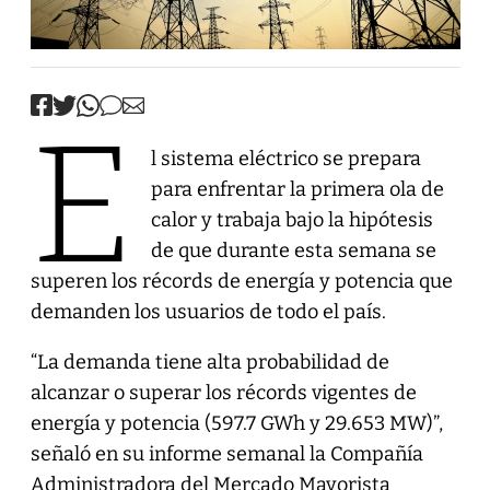
E
l sistema eléctrico se prepara
para enfrentar la primera ola de
calor y trabaja bajo la hipótesis
de que durante esta semana se
superen los récords de energía y potencia que
demanden los usuarios de todo el país.
“La demanda tiene alta probabilidad de
alcanzar o superar los récords vigentes de
energía y potencia (597.7 GWh y 29.653 MW)”,
señaló en su informe semanal la Compañía
Administradora del Mercado Mayorista