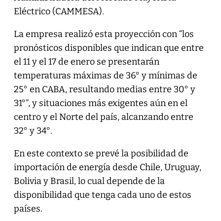
Eléctrico (CAMMESA).
La empresa realizó esta proyección con “los
pronósticos disponibles que indican que entre
el 11 y el 17 de enero se presentarán
temperaturas máximas de 36° y mínimas de
25° en CABA, resultando medias entre 30° y
31°”, y situaciones más exigentes aún en el
centro y el Norte del país, alcanzando entre
32° y 34°.
En este contexto se prevé la posibilidad de
importación de energía desde Chile, Uruguay,
Bolivia y Brasil, lo cual depende de la
disponibilidad que tenga cada uno de estos
países.