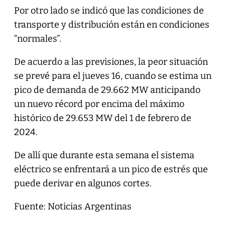
Por otro lado se indicó que las condiciones de
transporte y distribución están en condiciones
“normales”.
De acuerdo a las previsiones, la peor situación
se prevé para el jueves 16, cuando se estima un
pico de demanda de 29.662 MW anticipando
un nuevo récord por encima del máximo
histórico de 29.653 MW del 1 de febrero de
2024.
De allí que durante esta semana el sistema
eléctrico se enfrentará a un pico de estrés que
puede derivar en algunos cortes.
Fuente: Noticias Argentinas