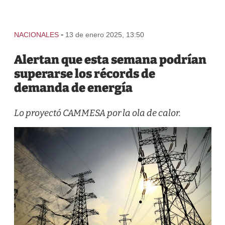
-
NACIONALES
13 de enero 2025, 13:50
Alertan que esta semana podrían
superarse los récords de
demanda de energía
Lo proyectó CAMMESA por la ola de calor.