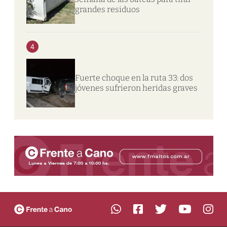
grandes residuos
4
Fuerte choque en la ruta 33: dos
jóvenes sufrieron heridas graves