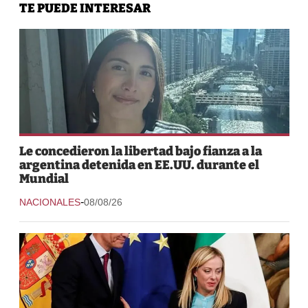
TE PUEDE INTERESAR
Le concedieron la libertad bajo fianza a la
argentina detenida en EE.UU. durante el
Mundial
-
NACIONALES
08/08/26