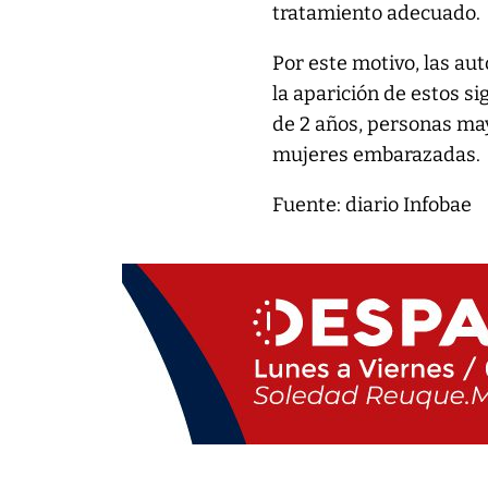
tratamiento adecuado.
Por este motivo, las au
la aparición de estos 
de 2 años, personas ma
mujeres embarazadas.
Fuente: diario Infobae