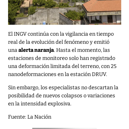
El INGV continúa con la vigilancia en tiempo
real de la evolución del fenómeno y emitió
una
alerta naranja
. Hasta el momento, las
estaciones de monitoreo solo han registrado
una deformación limitada del terreno, con 25
nanodeformaciones en la estación DRUV.
Sin embargo, los especialistas no descartan la
posibilidad de nuevos colapsos o variaciones
en la intensidad explosiva.
Fuente: La Nación