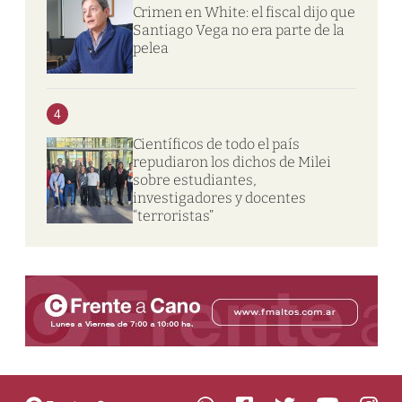
Crimen en White: el fiscal dijo que
Santiago Vega no era parte de la
pelea
4
Científicos de todo el país
repudiaron los dichos de Milei
sobre estudiantes,
investigadores y docentes
“terroristas”