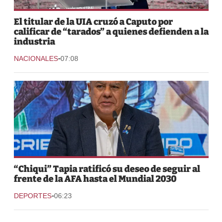
El titular de la UIA cruzó a Caputo por
calificar de “tarados” a quienes defienden a la
industria
-
NACIONALES
07:08
“Chiqui” Tapia ratificó su deseo de seguir al
frente de la AFA hasta el Mundial 2030
-
DEPORTES
06:23