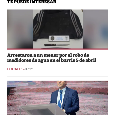
TE PUEDE INTERESAR
Arrestaron a un menor por el robo de
medidores de agua en el barrio 5 de abril
-
LOCALES
07:21