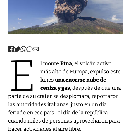
E
l monte
Etna
, el volcán activo
más alto de Europa, expulsó este
lunes
una enorme nube de
ceniza y gas,
después de que una
parte de su cráter se desplomara, reportaron
las autoridades italianas, justo en un día
feriado en ese país -el día de la república-,
cuando miles de personas aprovecharon para
hacer actividades al aire libre.