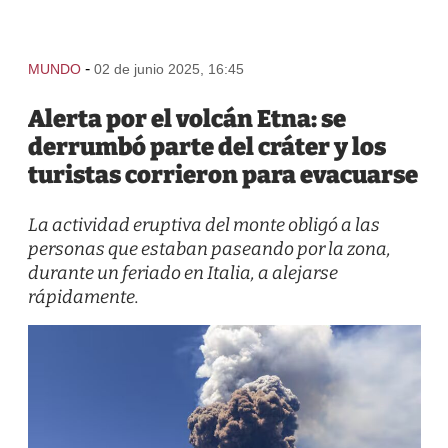
-
MUNDO
02 de junio 2025, 16:45
Alerta por el volcán Etna: se
derrumbó parte del cráter y los
turistas corrieron para evacuarse
La actividad eruptiva del monte obligó a las
personas que estaban paseando por la zona,
durante un feriado en Italia, a alejarse
rápidamente.