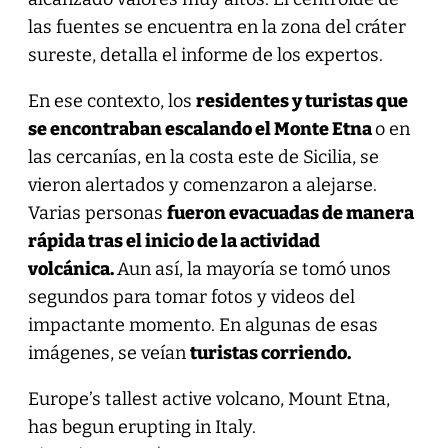
las fuentes se encuentra en la zona del cráter
sureste, detalla el informe de los expertos.
En ese contexto, los
residentes y turistas que
se encontraban escalando el Monte Etna
o en
las cercanías, en la costa este de Sicilia, se
vieron alertados y comenzaron a alejarse.
Varias personas
fueron evacuadas de manera
rápida tras el inicio de la actividad
volcánica.
Aun así, la mayoría se tomó unos
segundos para tomar fotos y videos del
impactante momento. En algunas de esas
imágenes, se veían
turistas corriendo.
Europe’s tallest active volcano, Mount Etna,
has begun erupting in Italy.