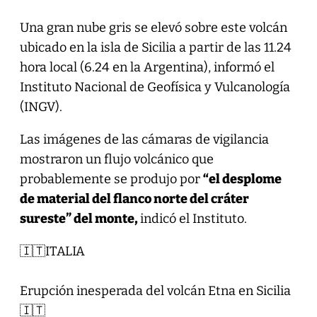
Una gran nube gris se elevó sobre este volcán
ubicado en la isla de Sicilia a partir de las 11.24
hora local (6.24 en la Argentina), informó el
Instituto Nacional de Geofísica y Vulcanología
(INGV).
Las imágenes de las cámaras de vigilancia
mostraron un flujo volcánico que
probablemente se produjo por
“el desplome
de material del flanco norte del cráter
sureste” del monte,
indicó el Instituto.
🇮🇹ITALIA
Erupción inesperada del volcán Etna en Sicilia
🇮🇹