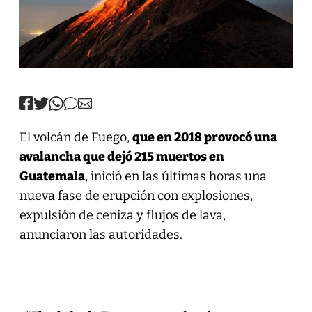
El volcán de Fuego,
que en 2018 provocó una
avalancha que dejó 215 muertos en
Guatemala
, inició en las últimas horas una
nueva fase de erupción con explosiones,
expulsión de ceniza y flujos de lava,
anunciaron las autoridades.