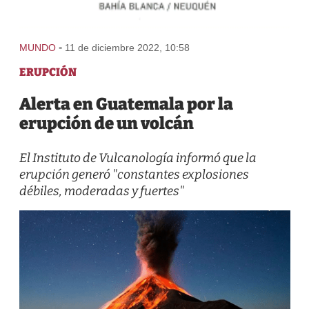
-
MUNDO
11 de diciembre 2022, 10:58
ERUPCIÓN
Alerta en Guatemala por la
erupción de un volcán
El Instituto de Vulcanología informó que la
erupción generó "constantes explosiones
débiles, moderadas y fuertes"