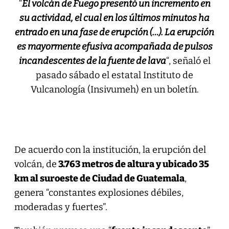
“
El volcán de Fuego presentó un incremento en
su actividad, el cual en los últimos minutos ha
entrado en una fase de erupción (…). La erupción
es mayormente efusiva acompañada de pulsos
incandescentes de la fuente de lava
“, señaló el
pasado sábado el estatal Instituto de
Vulcanología (Insivumeh) en un boletín.
De acuerdo con la institución, la erupción del
volcán, de
3.763 metros de altura y ubicado 35
km al suroeste de Ciudad de Guatemala
,
genera “constantes explosiones débiles,
moderadas y fuertes”.