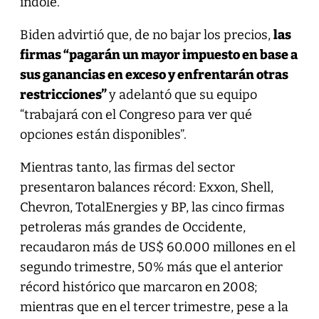
índole.
Biden advirtió que, de no bajar los precios,
las
firmas “pagarán un mayor impuesto en base a
sus ganancias en exceso y enfrentarán otras
restricciones”
y adelantó que su equipo
“trabajará con el Congreso para ver qué
opciones están disponibles”.
Mientras tanto, las firmas del sector
presentaron balances récord: Exxon, Shell,
Chevron, TotalEnergies y BP, las cinco firmas
petroleras más grandes de Occidente,
recaudaron más de US$ 60.000 millones en el
segundo trimestre, 50% más que el anterior
récord histórico que marcaron en 2008;
mientras que en el tercer trimestre, pese a la