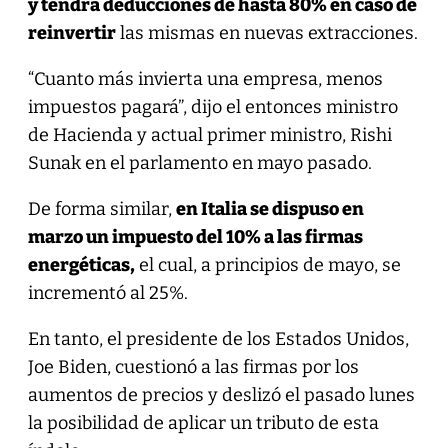
y tendrá deducciones de hasta 80% en caso de
reinvertir
las mismas en nuevas extracciones.
“Cuanto más invierta una empresa, menos
impuestos pagará”, dijo el entonces ministro
de Hacienda y actual primer ministro, Rishi
Sunak en el parlamento en mayo pasado.
De forma similar,
en Italia se dispuso en
marzo un impuesto del 10% a las firmas
energéticas,
el cual, a principios de mayo, se
incrementó al 25%.
En tanto, el presidente de los Estados Unidos,
Joe Biden, cuestionó a las firmas por los
aumentos de precios y deslizó el pasado lunes
la posibilidad de aplicar un tributo de esta