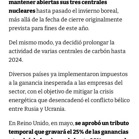
mantener abiertas sus tres centrales
nucleares
hasta pasado el invierno boreal,
más allá de la fecha de cierre originalmente
prevista para fines de este año.
Del mismo modo, ya decidió prolongar la
actividad de varias centrales de carbón hasta
2024.
Diversos países ya implementaron impuestos
a la ganancia inesperada a las empresas del
sector, con el objetivo de mitigar la crisis
energética que desencadenó el conflicto bélico
entre Rusia y Ucrania.
En Reino Unido, en mayo,
se aprobó un tributo
temporal que gravará el 25% de las ganancias