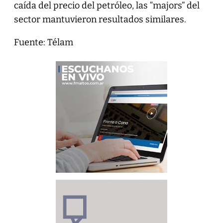
caída del precio del petróleo, las “majors” del
sector mantuvieron resultados similares.
Fuente: Télam