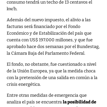
consumo tendrá un techo de 13 centavos el
kw/h.
Además del nuevo impuesto, el alivio a las
facturas será financiado por el Fondo
Económico y de Estabilización del país que
cuenta con US$ 197.000 millones, y que fue
aprobado hace dos semanas por el Bundestag,
la Cámara Baja del Parlamento Federal.
El fondo, no obstante, fue cuestionado a nivel
de la Unión Europea, ya que la medida choca
con la pretensión de una salida en común a la
crisis energética.
Entre otras medidas de emergencia que
analiza el país se encuentra
la posibilidad de