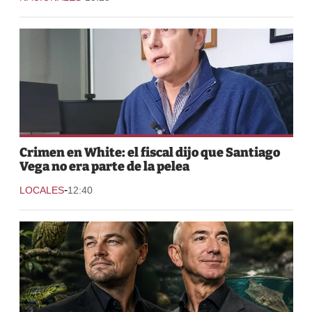
Crimen en White: el fiscal dijo que Santiago
Vega no era parte de la pelea
-
LOCALES
12:40