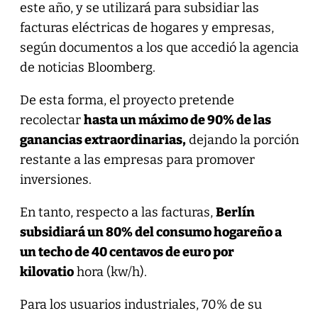
este año, y se utilizará para subsidiar las
facturas eléctricas de hogares y empresas,
según documentos a los que accedió la agencia
de noticias Bloomberg.
De esta forma, el proyecto pretende
recolectar
hasta un máximo de 90% de las
ganancias extraordinarias,
dejando la porción
restante a las empresas para promover
inversiones.
En tanto, respecto a las facturas,
Berlín
subsidiará un 80% del consumo hogareño a
un techo de 40 centavos de euro por
kilovatio
hora (kw/h).
Para los usuarios industriales, 70% de su