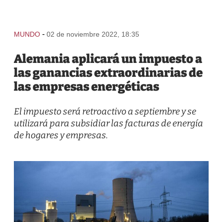
-
MUNDO
02 de noviembre 2022, 18:35
Alemania aplicará un impuesto a
las ganancias extraordinarias de
las empresas energéticas
El impuesto será retroactivo a septiembre y se
utilizará para subsidiar las facturas de energía
de hogares y empresas.