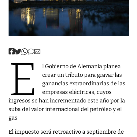
E
l Gobierno de Alemania planea
crear un tributo para gravar las
ganancias extraordinarias de las
empresas eléctricas, cuyos
ingresos se han incrementado este año por la
suba del valor internacional del petróleo y el
gas.
El impuesto será retroactivo a septiembre de