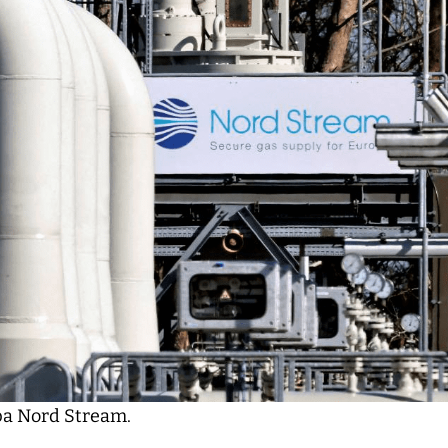
a Nord Stream.