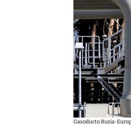
Gasoducto Rusia-Europ