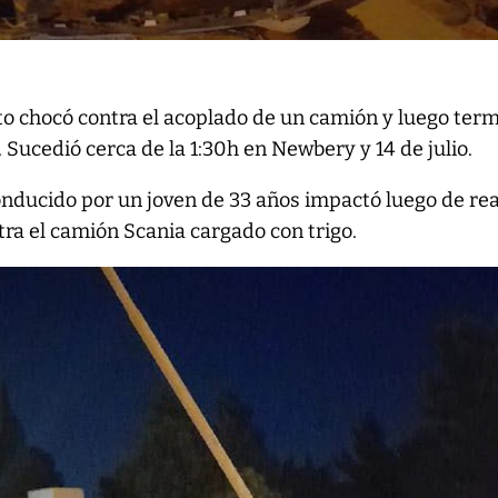
o chocó contra el acoplado de un camión y luego ter
 Sucedió cerca de la 1:30h en Newbery y 14 de julio.
onducido por un joven de 33 años impactó luego de rea
ra el camión Scania cargado con trigo.