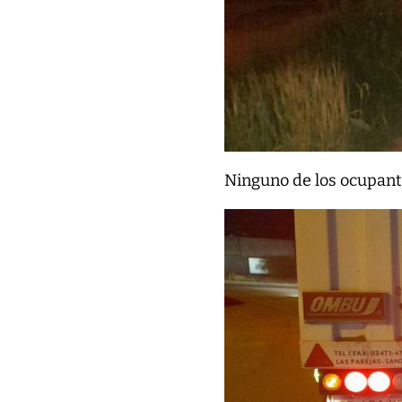
Ninguno de los ocupante