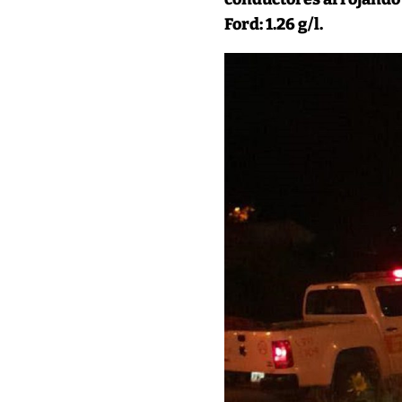
Ford: 1.26 g/l.