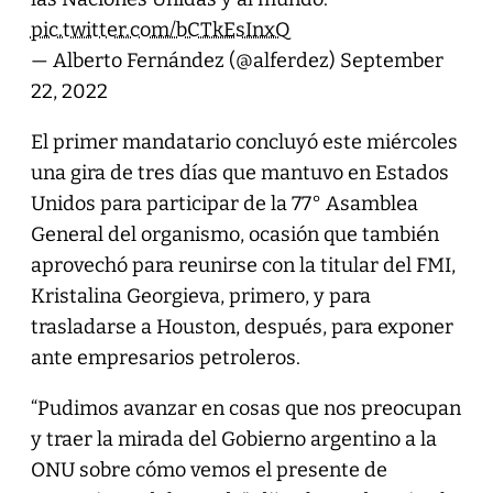
pic.twitter.com/bCTkEsInxQ
— Alberto Fernández (@alferdez)
September
22, 2022
El primer mandatario concluyó este miércoles
una gira de tres días que mantuvo en Estados
Unidos para participar de la 77° Asamblea
General del organismo, ocasión que también
aprovechó para reunirse con la titular del FMI,
Kristalina Georgieva, primero, y para
trasladarse a Houston, después, para exponer
ante empresarios petroleros.
“Pudimos avanzar en cosas que nos preocupan
y traer la mirada del Gobierno argentino a la
ONU sobre cómo vemos el presente de