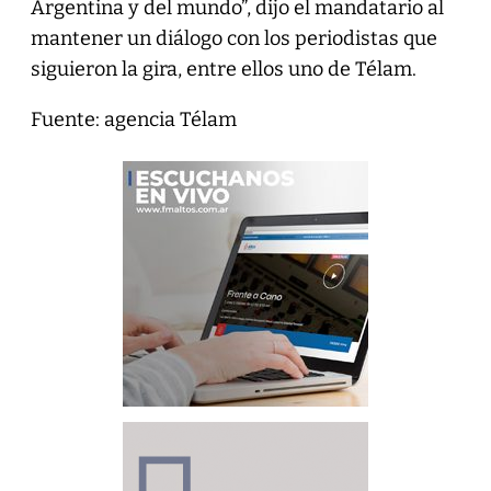
Argentina y del mundo”, dijo el mandatario al
mantener un diálogo con los periodistas que
siguieron la gira, entre ellos uno de Télam.
Fuente: agencia Télam