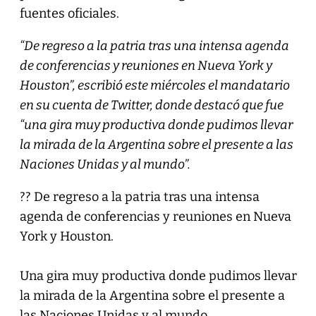
fuentes oficiales.
“De regreso a la patria tras una intensa agenda
de conferencias y reuniones en Nueva York y
Houston”, escribió este miércoles el mandatario
en su cuenta de Twitter, donde destacó que fue
“una gira muy productiva donde pudimos llevar
la mirada de la Argentina sobre el presente a las
Naciones Unidas y al mundo”.
?? De regreso a la patria tras una intensa
agenda de conferencias y reuniones en Nueva
York y Houston.
Una gira muy productiva donde pudimos llevar
la mirada de la Argentina sobre el presente a
las Naciones Unidas y al mundo.