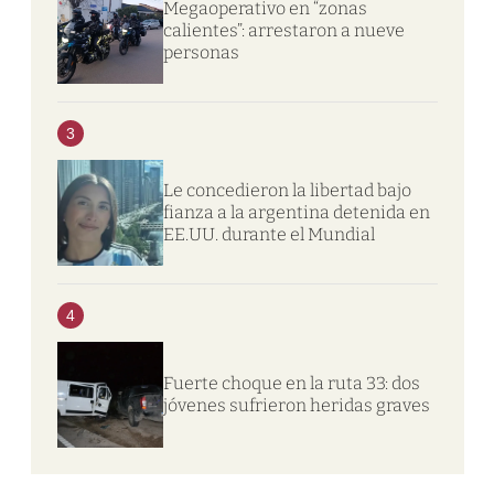
Megaoperativo en “zonas
calientes”: arrestaron a nueve
personas
3
Le concedieron la libertad bajo
fianza a la argentina detenida en
EE.UU. durante el Mundial
4
Fuerte choque en la ruta 33: dos
jóvenes sufrieron heridas graves