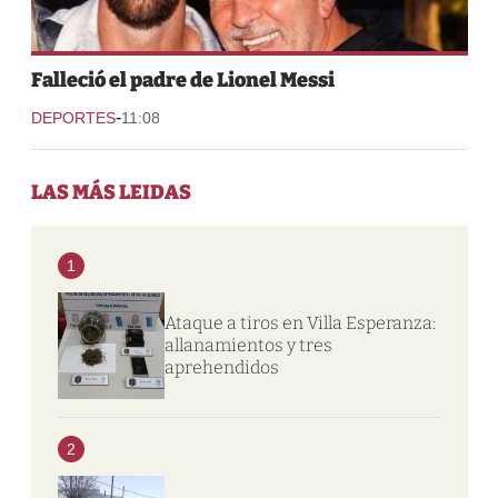
Falleció el padre de Lionel Messi
-
DEPORTES
11:08
LAS MÁS LEIDAS
1
Ataque a tiros en Villa Esperanza:
allanamientos y tres
aprehendidos
2