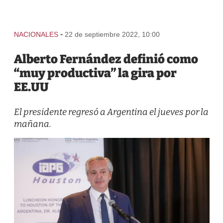
-
NACIONALES
22 de septiembre 2022, 10:00
Alberto Fernández definió como
“muy productiva” la gira por
EE.UU
El presidente regresó a Argentina el jueves por la
mañana.