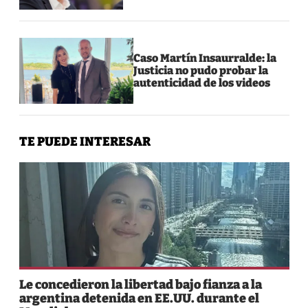
Caso Martín Insaurralde: la
Justicia no pudo probar la
autenticidad de los videos
TE PUEDE INTERESAR
Le concedieron la libertad bajo fianza a la
argentina detenida en EE.UU. durante el