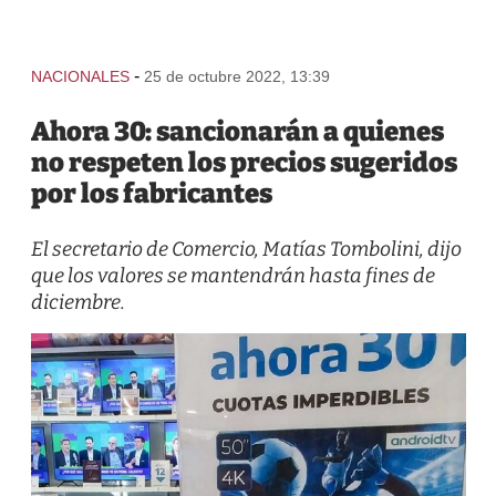
-
NACIONALES
25 de octubre 2022, 13:39
Ahora 30: sancionarán a quienes
no respeten los precios sugeridos
por los fabricantes
El secretario de Comercio, Matías Tombolini, dijo
que los valores se mantendrán hasta fines de
diciembre.