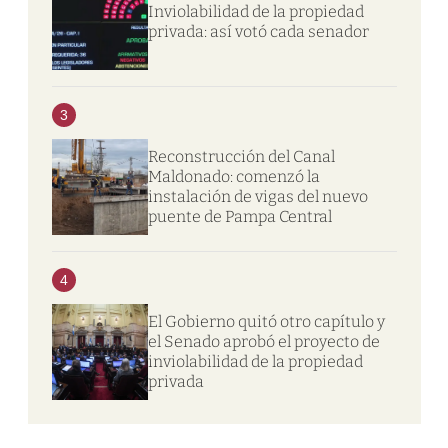
Inviolabilidad de la propiedad
privada: así votó cada senador
3
Reconstrucción del Canal
Maldonado: comenzó la
instalación de vigas del nuevo
puente de Pampa Central
4
El Gobierno quitó otro capítulo y
el Senado aprobó el proyecto de
inviolabilidad de la propiedad
privada