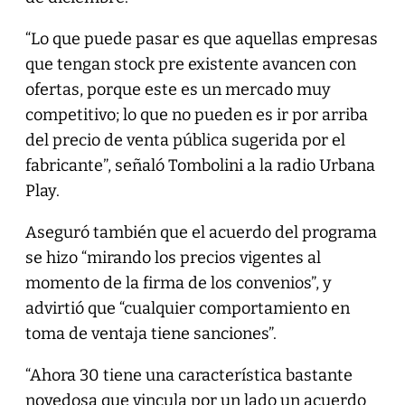
“Lo que puede pasar es que aquellas empresas
que tengan stock pre existente avancen con
ofertas, porque este es un mercado muy
competitivo; lo que no pueden es ir por arriba
del precio de venta pública sugerida por el
fabricante”, señaló Tombolini a la radio Urbana
Play.
Aseguró también que el acuerdo del programa
se hizo “mirando los precios vigentes al
momento de la firma de los convenios”, y
advirtió que “cualquier comportamiento en
toma de ventaja tiene sanciones”.
“Ahora 30 tiene una característica bastante
novedosa que vincula por un lado un acuerdo