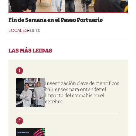
Fin de Semana en el Paseo Portuario
-
LOCALES
19:10
LAS MÁS LEIDAS
1
Investigación clave de científicos
bahienses para entender el
impacto del cannabis en el
cerebro
2