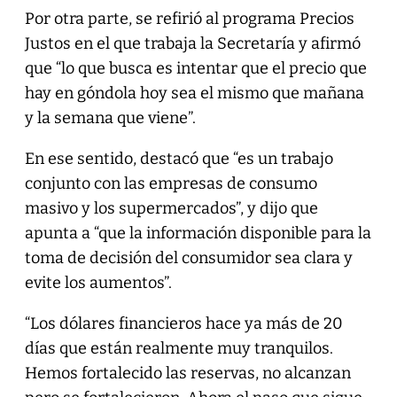
Por otra parte, se refirió al programa Precios
Justos en el que trabaja la Secretaría y afirmó
que “lo que busca es intentar que el precio que
hay en góndola hoy sea el mismo que mañana
y la semana que viene”.
En ese sentido, destacó que “es un trabajo
conjunto con las empresas de consumo
masivo y los supermercados”, y dijo que
apunta a “que la información disponible para la
toma de decisión del consumidor sea clara y
evite los aumentos”.
“Los dólares financieros hace ya más de 20
días que están realmente muy tranquilos.
Hemos fortalecido las reservas, no alcanzan