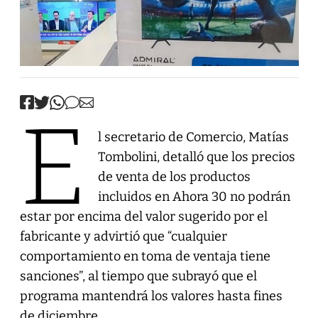
E
l secretario de Comercio, Matías
Tombolini, detalló que los precios
de venta de los productos
incluidos en Ahora 30 no podrán
estar por encima del valor sugerido por el
fabricante y advirtió que “cualquier
comportamiento en toma de ventaja tiene
sanciones”, al tiempo que subrayó que el
programa mantendrá los valores hasta fines
de diciembre.