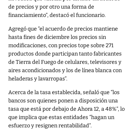
de precios y por otro una forma de
financiamiento”, destacó el funcionario.
Agregó que “el acuerdo de precios mantiene
hasta fines de diciembre los precios sin
modificaciones, con precios tope sobre 271
productos donde participan tanto fabricantes
de Tierra del Fuego de celulares, televisores y
aires acondicionados y los de línea blanca con
heladeras y lavarropas”.
Acerca de la tasa establecida, señaló que “los
bancos son quienes ponen a disposición una
tasa que está por debajo de Ahora 12, a 48%”, lo
que implica que estas entidades “hagan un
esfuerzo y resignen rentabilidad”.