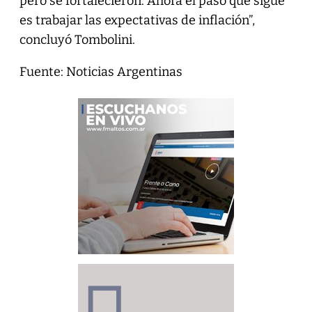
pero se fortalecieron. Ahora el paso que sigue
es trabajar las expectativas de inflación”,
concluyó Tombolini.
Fuente: Noticias Argentinas