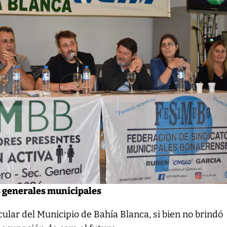
s generales municipales
cular del Municipio de Bahía Blanca, si bien no brindó