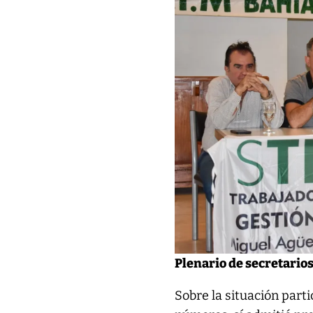
Plenario de secretario
Sobre la situación parti