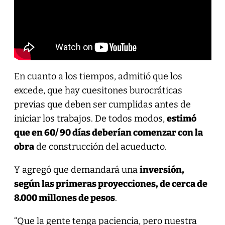
En cuanto a los tiempos, admitió que los
excede, que hay cuesitones burocráticas
previas que deben ser cumplidas antes de
iniciar los trabajos. De todos modos,
estimó
que en 60/ 90 días deberían comenzar con la
obra
de construcción del acueducto.
Y agregó que demandará una
inversión,
según las primeras proyecciones, de cerca de
8.000 millones de pesos
.
“Que la gente tenga paciencia, pero nuestra