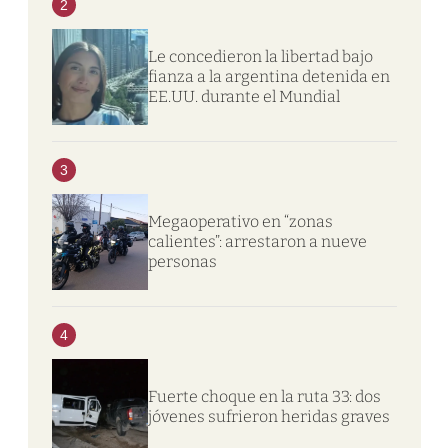
2
Le concedieron la libertad bajo
fianza a la argentina detenida en
EE.UU. durante el Mundial
3
Megaoperativo en “zonas
calientes”: arrestaron a nueve
personas
4
Fuerte choque en la ruta 33: dos
jóvenes sufrieron heridas graves