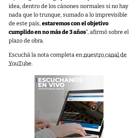
idea, dentro de los cánones normales si no hay
nada que lo trunque, sumado a lo imprevisible
de este país,
estaremos con el objetivo
cumplido en no más de 3 años
”, afirmó sobre el
plazo de obra.
Escuchá la nota completa en
nuestro canal de
YouTube
.