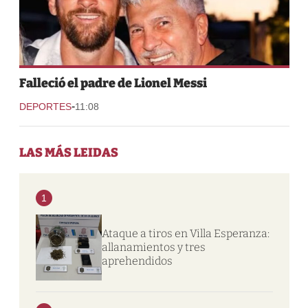
Falleció el padre de Lionel Messi
-
DEPORTES
11:08
LAS MÁS LEIDAS
1
Ataque a tiros en Villa Esperanza:
allanamientos y tres
aprehendidos