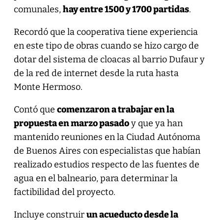
comunales,
hay entre 1500 y 1700 partidas
.
Recordó que la cooperativa tiene experiencia
en este tipo de obras cuando se hizo cargo de
dotar del sistema de cloacas al barrio Dufaur y
de la red de internet desde la ruta hasta
Monte Hermoso.
Contó que
comenzaron a trabajar en la
propuesta en marzo pasado
y que ya han
mantenido reuniones en la Ciudad Autónoma
de Buenos Aires con especialistas que habían
realizado estudios respecto de las fuentes de
agua en el balneario, para determinar la
factibilidad del proyecto.
Incluye construir
un acueducto desde la