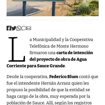
L
a Municipalidad y la Cooperativa
Telefónica de Monte Hermoso
firmaron una
carta de intención
del proyecto de obra de Agua
Corriente para Sauce Grande
.
Desde la cooperativa,
Federico Blum
contó que
fue el intendente Hernán Arranz quien les
propuso la posibilidad de que la entidad se
haga cargo de la obra, muy esperada por la
población de Sauce. Allí, según los registros