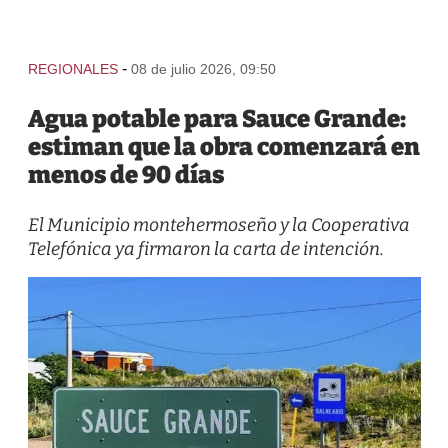
-
REGIONALES
08 de julio 2026, 09:50
Agua potable para Sauce Grande:
estiman que la obra comenzará en
menos de 90 días
El Municipio montehermoseño y la Cooperativa
Telefónica ya firmaron la carta de intención.