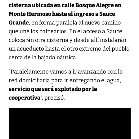
cisterna ubicada en calle Bosque Alegre en
Monte Hermoso hasta el ingreso a Sauce
Grande
, en forma paralela al nuevo camino
que une los balnearios. En el acceso a Sauce
colocarán otra cisterna y desde allí instalarán
un acueducto hasta el otro extremo del pueblo,
cerca de la bajada náutica.
“Paralelamente vamos a ir avanzando con la
red domiciliaria para ir entregando el agua,
servicio que será explotado por la
cooperativa
”, precisó.