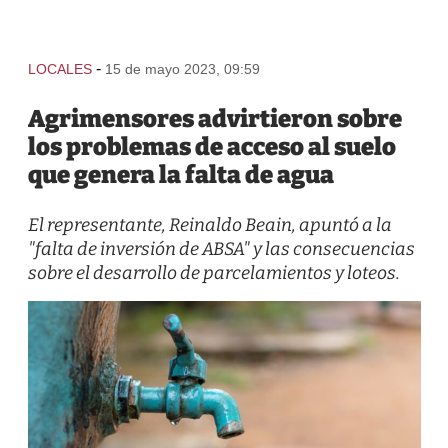
-
LOCALES
15 de mayo 2023, 09:59
Agrimensores advirtieron sobre
los problemas de acceso al suelo
que genera la falta de agua
El representante, Reinaldo Beain, apuntó a la
"falta de inversión de ABSA" y las consecuencias
sobre el desarrollo de parcelamientos y loteos.