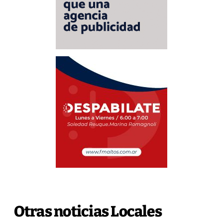
Otras noticias Locales