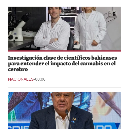
Investigación clave de científicos bahienses
para entender el impacto del cannabis en el
cerebro
-
NACIONALES
08:06