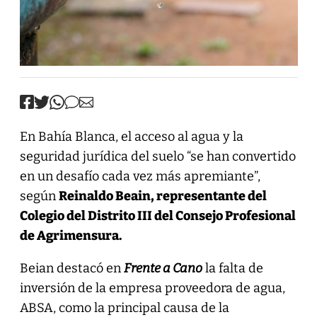
En Bahía Blanca, el acceso al agua y la
seguridad jurídica del suelo “se han convertido
en un desafío cada vez más apremiante”,
según
Reinaldo Beain, representante del
Colegio del Distrito III del Consejo Profesional
de Agrimensura.
Beian destacó en
Frente a Cano
la falta de
inversión de la empresa proveedora de agua,
ABSA, como la principal causa de la