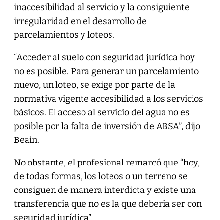
inaccesibilidad al servicio y la consiguiente
irregularidad en el desarrollo de
parcelamientos y loteos.
“Acceder al suelo con seguridad jurídica hoy
no es posible. Para generar un parcelamiento
nuevo, un loteo, se exige por parte de la
normativa vigente accesibilidad a los servicios
básicos. El acceso al servicio del agua no es
posible por la falta de inversión de ABSA”, dijo
Beain.
No obstante, el profesional remarcó que “hoy,
de todas formas, los loteos o un terreno se
consiguen de manera interdicta y existe una
transferencia que no es la que debería ser con
seguridad jurídica”.