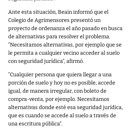
Ante esta situación, Beain informó que el
Colegio de Agrimensores presentó un
proyecto de ordenanza el año pasado en busca
de alternativas para resolver el problema.
“Necesitamos alternativas, por ejemplo que se
le permita a cualquier vecino acceder al suelo
con seguridad jurídica”, afirmó.
“Cualquier persona que quiera llegar a una
porción de suelo y hoy no es posible, accede
igual, de manera irregular, con boleto de
compra-venta, por ejemplo. Necesitamos
alternativas donde esté esa seguridad jurídica,
que es cuando se accede al suelo a través de
una escritura pública”.