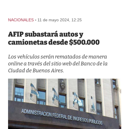
-
NACIONALES
11 de mayo 2024, 12:25
AFIP subastará autos y
camionetas desde $500.000
Los vehículos serán rematados de manera
online a través del sitio web del Banco de la
Ciudad de Buenos Aires.