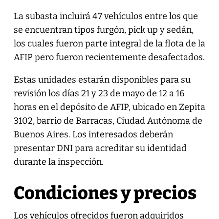
La subasta incluirá 47 vehículos entre los que
se encuentran tipos furgón, pick up y sedán,
los cuales fueron parte integral de la flota de la
AFIP pero fueron recientemente desafectados.
Estas unidades estarán disponibles para su
revisión los días 21 y 23 de mayo de 12 a 16
horas en el depósito de AFIP, ubicado en Zepita
3102, barrio de Barracas, Ciudad Autónoma de
Buenos Aires. Los interesados deberán
presentar DNI para acreditar su identidad
durante la inspección.
Condiciones y precios
Los vehículos ofrecidos fueron adquiridos