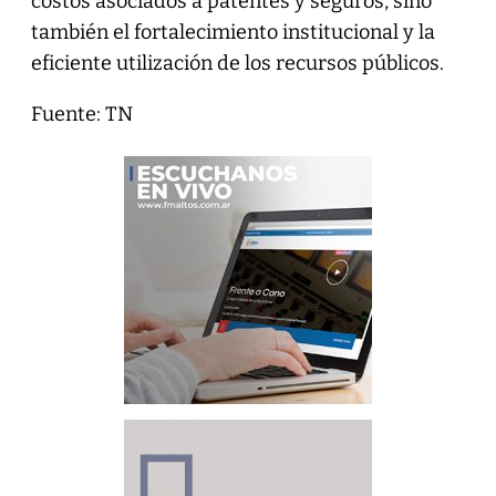
costos asociados a patentes y seguros, sino
también el fortalecimiento institucional y la
eficiente utilización de los recursos públicos.
Fuente: TN