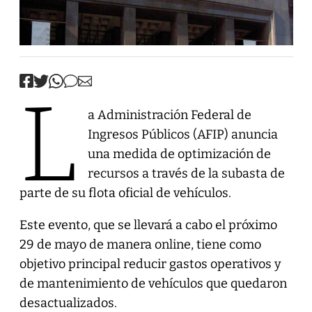
L
a Administración Federal de
Ingresos Públicos (AFIP) anuncia
una medida de optimización de
recursos a través de la subasta de
parte de su flota oficial de vehículos.
Este evento, que se llevará a cabo el próximo
29 de mayo de manera online, tiene como
objetivo principal reducir gastos operativos y
de mantenimiento de vehículos que quedaron
desactualizados.