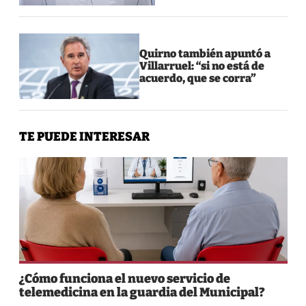
Quirno también apuntó a
Villarruel: “si no está de
acuerdo, que se corra”
TE PUEDE INTERESAR
¿Cómo funciona el nuevo servicio de
telemedicina en la guardia del Municipal?