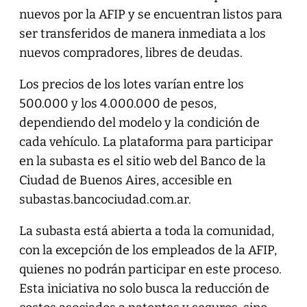
nuevos por la AFIP y se encuentran listos para
ser transferidos de manera inmediata a los
nuevos compradores, libres de deudas.
Los precios de los lotes varían entre los
500.000 y los 4.000.000 de pesos,
dependiendo del modelo y la condición de
cada vehículo. La plataforma para participar
en la subasta es el sitio web del Banco de la
Ciudad de Buenos Aires, accesible en
subastas.bancociudad.com.ar.
La subasta está abierta a toda la comunidad,
con la excepción de los empleados de la AFIP,
quienes no podrán participar en este proceso.
Esta iniciativa no solo busca la reducción de