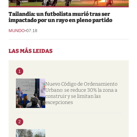
Tailandia: un futbolista murió tras ser
impactado por un rayo en pleno partido
-
MUNDO
07:18
LAS MÁS LEIDAS
1
Nuevo Código de Ordenamiento
Urbano: se reduce 30% la zona a
construir y se limitan las
excepciones
2