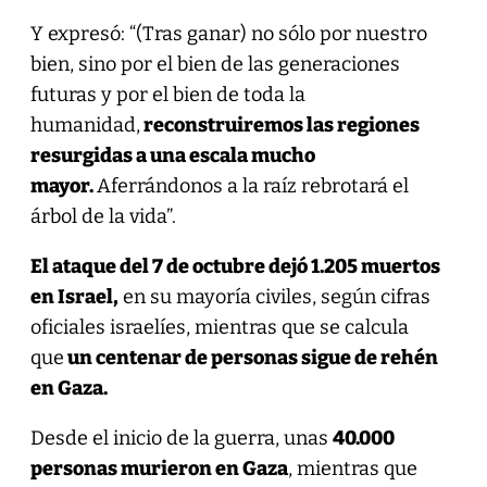
Y expresó: “(Tras ganar) no sólo por nuestro
bien, sino por el bien de las generaciones
futuras y por el bien de toda la
humanidad,
reconstruiremos las regiones
resurgidas a una escala mucho
mayor.
Aferrándonos a la raíz rebrotará el
árbol de la vida”.
El ataque del 7 de octubre dejó 1.205 muertos
en Israel,
en su mayoría civiles, según cifras
oficiales israelíes, mientras que se calcula
que
un centenar de personas sigue de rehén
en Gaza.
Desde el inicio de la guerra, unas
40.000
personas murieron en Gaza
, mientras que