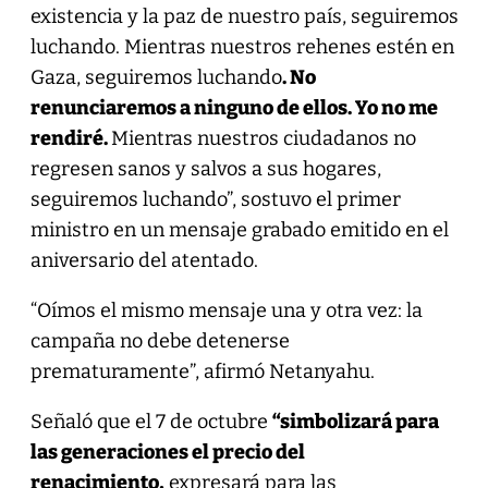
existencia y la paz de nuestro país, seguiremos
luchando. Mientras nuestros rehenes estén en
Gaza, seguiremos luchando
. No
renunciaremos a ninguno de ellos. Yo no me
rendiré.
Mientras nuestros ciudadanos no
regresen sanos y salvos a sus hogares,
seguiremos luchando”, sostuvo el primer
ministro en un mensaje grabado emitido en el
aniversario del atentado.
“Oímos el mismo mensaje una y otra vez: la
campaña no debe detenerse
prematuramente”, afirmó Netanyahu.
Señaló que el 7 de octubre
“simbolizará para
las generaciones el precio del
renacimiento,
expresará para las