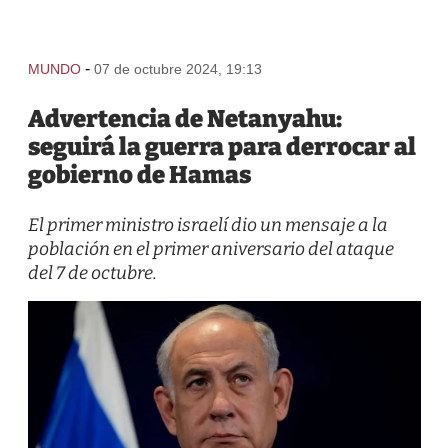
-
MUNDO
07 de octubre 2024, 19:13
Advertencia de Netanyahu:
seguirá la guerra para derrocar al
gobierno de Hamas
El primer ministro israelí dio un mensaje a la
población en el primer aniversario del ataque
del 7 de octubre.