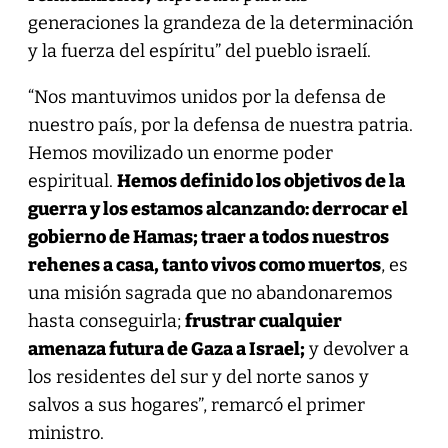
generaciones la grandeza de la determinación
y la fuerza del espíritu” del pueblo israelí.
“Nos mantuvimos unidos por la defensa de
nuestro país, por la defensa de nuestra patria.
Hemos movilizado un enorme poder
espiritual.
Hemos definido los objetivos de la
guerra y los estamos alcanzando: derrocar el
gobierno de Hamas; traer a todos nuestros
rehenes a casa, tanto vivos como muertos
, es
una misión sagrada que no abandonaremos
hasta conseguirla;
frustrar cualquier
amenaza futura de Gaza a Israel;
y devolver a
los residentes del sur y del norte sanos y
salvos a sus hogares”, remarcó el primer
ministro.