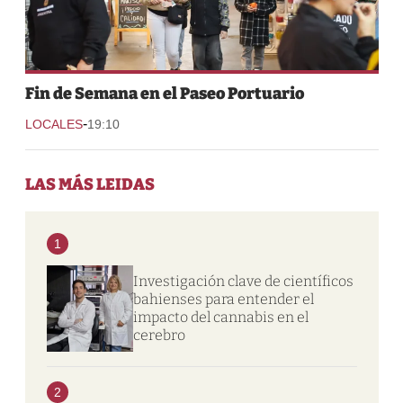
Fin de Semana en el Paseo Portuario
-
LOCALES
19:10
LAS MÁS LEIDAS
1
Investigación clave de científicos
bahienses para entender el
impacto del cannabis en el
cerebro
2