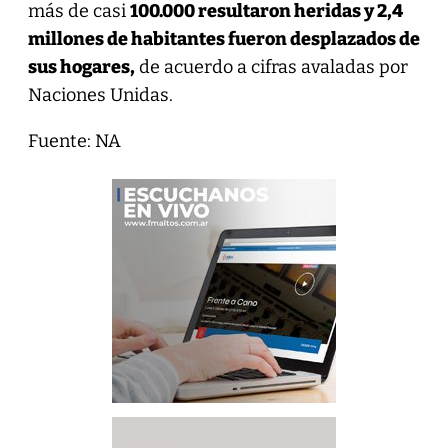
más de casi
100.000 resultaron heridas y 2,4
millones de habitantes fueron desplazados de
sus hogares,
de acuerdo a cifras avaladas por
Naciones Unidas.
Fuente: NA