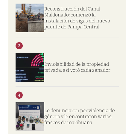
Reconstrucción del Canal
Maldonado: comenzó la
instalación de vigas del nuevo
puente de Pampa Central
3
Inviolabilidad de la propiedad
privada: así votó cada senador
4
Lo denunciaron por violencia de
género y le encontraron varios
frascos de marihuana