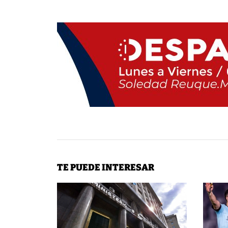
TE PUEDE INTERESAR