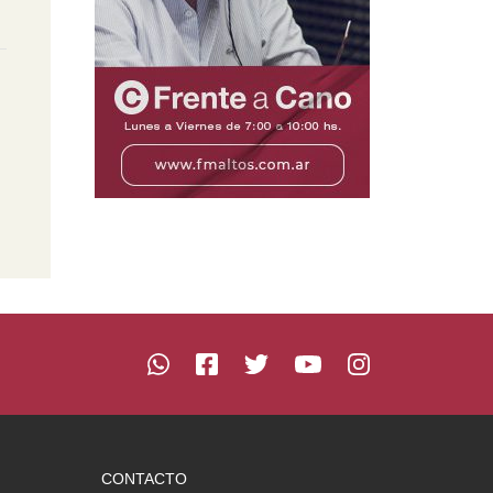
CONTACTO