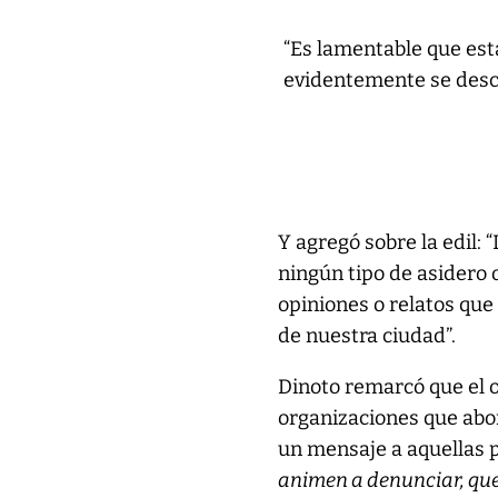
“Es lamentable que est
evidentemente se desco
Y agregó sobre la edil:
ningún tipo de asidero 
opiniones o relatos que
de nuestra ciudad”.
Dinoto remarcó que el o
organizaciones que abor
un mensaje a aquellas p
animen a denunciar, que