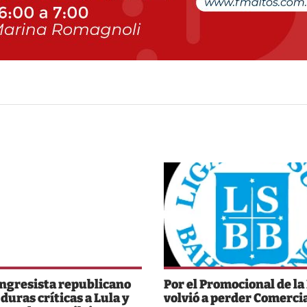
ngresista republicano
Por el Promocional de la 
 duras críticas a Lula y
volvió a perder Comerci