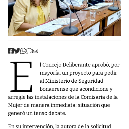
E
l Concejo Deliberante aprobó, por
mayoría, un proyecto para pedir
al Ministerio de Seguridad
bonaerense que acondicione y
arregle las instalaciones de la Comisaría de la
Mujer de manera inmediata; situación que
generó un tenso debate.
En su intervención, la autora de la solicitud