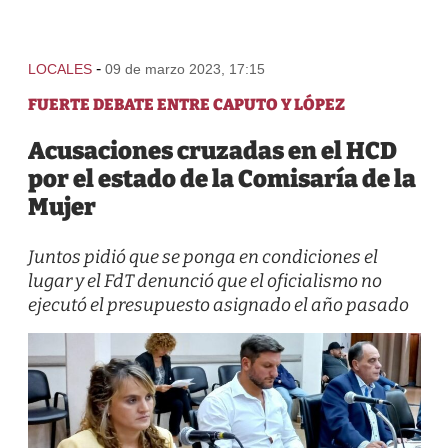
-
LOCALES
09 de marzo 2023, 17:15
FUERTE DEBATE ENTRE CAPUTO Y LÓPEZ
Acusaciones cruzadas en el HCD
por el estado de la Comisaría de la
Mujer
Juntos pidió que se ponga en condiciones el
lugar y el FdT denunció que el oficialismo no
ejecutó el presupuesto asignado el año pasado