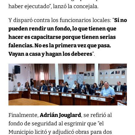
haber ejecutado”, lanzó la concejala.
Y disparó contra los funcionarios locales: “
Si no
pueden rendir un fondo, lo que tienen que
hacer es capacitarse porque tienen serias
falencias. No es la primera vez que pasa.
Vayan a casa y hagan los deberes
“.
Finalmente,
Adrián Jouglard
, se refirió al
fondo de seguridad al esgrimir que “el
Municipio licitó y adjudicó obras para dos