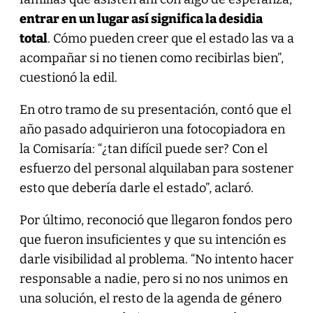
entrar en un lugar así significa la desidia
total
. Cómo pueden creer que el estado las va a
acompañar si no tienen como recibirlas bien”,
cuestionó la edil.
En otro tramo de su presentación, contó que el
año pasado adquirieron una fotocopiadora en
la Comisaría: “¿tan difícil puede ser? Con el
esfuerzo del personal alquilaban para sostener
esto que debería darle el estado”, aclaró.
Por último, reconoció que llegaron fondos pero
que fueron insuficientes y que su intención es
darle visibilidad al problema. “No intento hacer
responsable a nadie, pero si no nos unimos en
una solución, el resto de la agenda de género