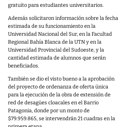
gratuito para estudiantes universitarios.
Además solicitaron información sobre la fecha
estimada de su funcionamiento en la
Universidad Nacional del Sur, en la Facultad
Regional Bahía Blanca de la UTN y en la
Universidad Provincial del Sudoeste, y la
cantidad estimada de alumnos que serán
beneficiados.
También se dio el visto bueno a la aprobación
del proyecto de ordenanza de oferta única
para la ejecución de la obra de extensión de
red de desagües cloacales en el Barrio
Patagonia, donde por un monto de
$79.959.865, se intervendrán 21 cuadras en la
primera etapa.