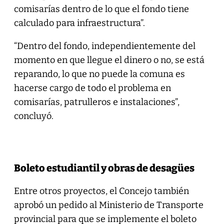
comisarías dentro de lo que el fondo tiene
calculado para infraestructura”.
“Dentro del fondo, independientemente del
momento en que llegue el dinero o no, se está
reparando, lo que no puede la comuna es
hacerse cargo de todo el problema en
comisarías, patrulleros e instalaciones”,
concluyó.
Boleto estudiantil y obras de desagües
Entre otros proyectos, el Concejo también
aprobó un pedido al Ministerio de Transporte
provincial para que se implemente el boleto