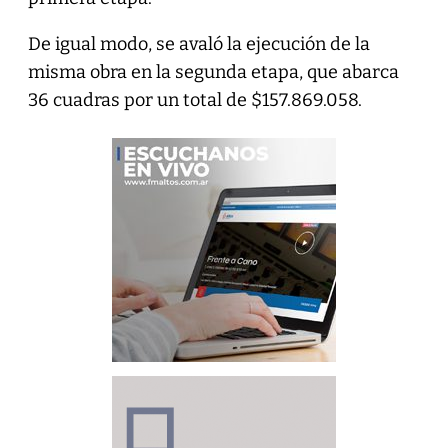
De igual modo, se avaló la ejecución de la
misma obra en la segunda etapa, que abarca
36 cuadras por un total de $157.869.058.