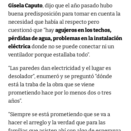
Gisela Caputo
, dijo que el año pasado hubo
buena predisposición para tomar en cuenta la
necesidad que había al respecto pero
cuestionó que “hay
agujeros en los techos,
pérdidas de agua, problemas en la instalación
eléctrica
donde no se puede conectar ni un
ventilador porque estallaba todo”.
“Las paredes dan electricidad y el lugar es
desolador”, enumeró y se preguntó “dónde
está la traba de la obra que se viene
prometiendo hace por lo menos dos o tres
años”.
“Siempre se está prometiendo que se va a
hacer el arreglo y la verdad que para las
familias que asisten ahí con algo de esperanza,