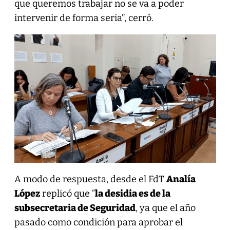
que queremos trabajar no se va a poder
intervenir de forma seria”, cerró.
A modo de respuesta, desde el FdT
Analía
López
replicó que “
la desidia es de la
subsecretaria de Seguridad
, ya que el año
pasado como condición para aprobar el