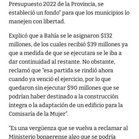
Presupuesto 2022 de la Provincia, se
estableció un fondo” para que los municipios lo
manejen con libertad.
Explicó que a Bahía se le asignaron $132
millones, de los cuales recibió $39 millones ya
que a medida de que se ejecutara se le iba a
dar continuidad al restante. No obstante,
reclamó que “esa partida se rindió ahora
cuando ya venció el ejercicio, por lo que
quedaron sin ejecutar $90 millones que se
podrían haber destinado a la construcción
íntegra o la adaptación de un edificio para la
Comisaría de la Mujer”.
“Es una vergüenza que se vuelva a reclamar al
Ministerio bonaerense algo que se podría