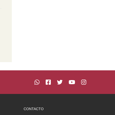
CONTACTO