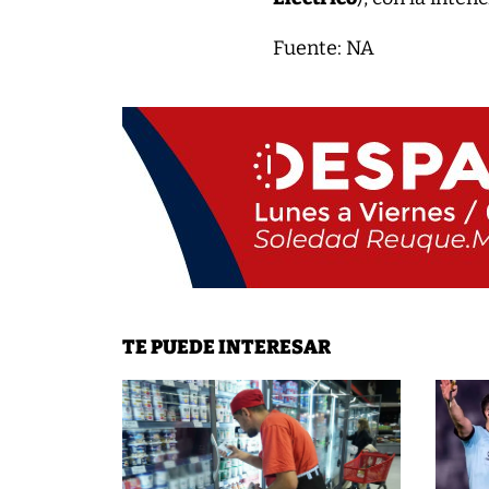
Fuente: NA
TE PUEDE INTERESAR