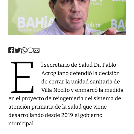
E
l secretario de Salud Dr. Pablo
Acrogliano defendió la decisión
de cerrar la unidad sanitaria de
Villa Nocito y enmarcó la medida
en el proyecto de reingeniería del sistema de
atención primaria de la salud que viene
desarrollando desde 2019 el gobierno
municipal.