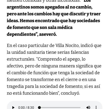
sienten cómodas y otras incómodas.
“Los
argentinos somos apegados al no cambio,
pero ante los cambios hay que discutir y traer
ideas. Hemos encontrado que hay sociedades
de fomento que son sala médica
dependientes”, aseveró.
En el caso particular de Villa Nocito, indicó que
la unidad sanitaria tiene serias falencias
estructurales. “Comprendo el apego, lo
afectivo, pero de ninguna manera significa que
el cambio de función que tenga la sociedad de
fomento se transforme en el cierre o en una
tragedia para la sociedad de fomento; si es así
no está funcionando bien”, concluyó.