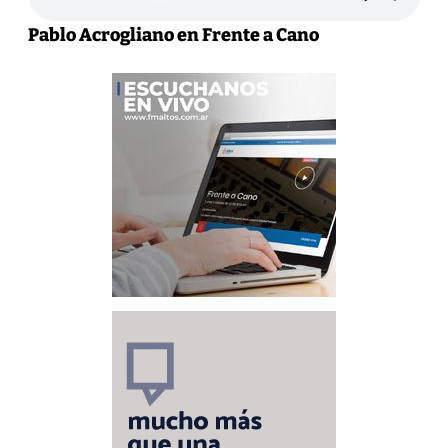
Pablo Acrogliano en Frente a Cano