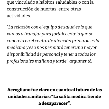
que vinculado a hábitos saludables o con la
construcción de huertas, entre otras
actividades.
“La relación con el equipo de salud es lo que
vamos a trabajar para fortalecerlo; lo que se
concreta en el centro de atención primaria es la
medicina y eso nos permitirá tener una mayor
disponibilidad de personal y tener a todos los
profesionales mañana y tarde”, argumentó.
Acrogliano fue claro en cuanto al futuro de las
unidades sanitarias: “La salita médica tiende
a desaparecer”.