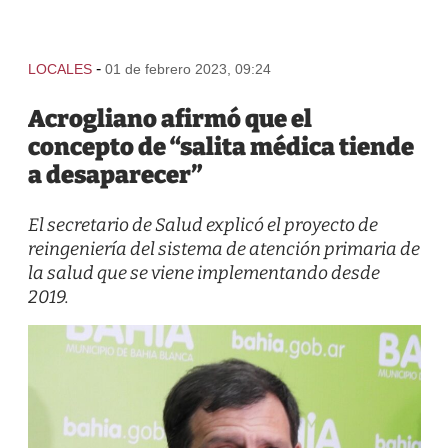
-
LOCALES
01 de febrero 2023, 09:24
Acrogliano afirmó que el
concepto de “salita médica tiende
a desaparecer”
El secretario de Salud explicó el proyecto de
reingeniería del sistema de atención primaria de
la salud que se viene implementando desde
2019.