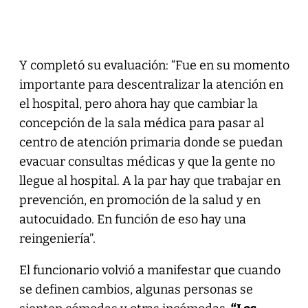
Y completó su evaluación: “Fue en su momento
importante para descentralizar la atención en
el hospital, pero ahora hay que cambiar la
concepción de la sala médica para pasar al
centro de atención primaria donde se puedan
evacuar consultas médicas y que la gente no
llegue al hospital. A la par hay que trabajar en
prevención, en promoción de la salud y en
autocuidado. En función de eso hay una
reingeniería”.
El funcionario volvió a manifestar que cuando
se definen cambios, algunas personas se