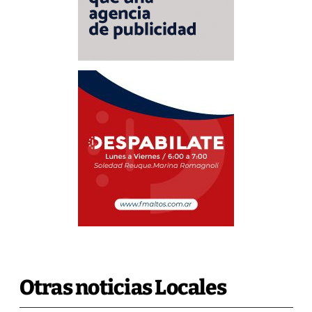
Otras noticias Locales