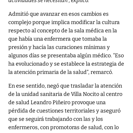
actividades se necesitan”, explicó.
Admitió que avanzar en esos cambios es
complejo porque implica modificar la cultura
respecto al concepto de la sala médica en la
que había una enfermera que tomaba la
presión y hacía las curaciones mínimas y
algunos días se presentaba algún médico. “Eso
ha evolucionado y se establece la estrategia de
la atención primaria de la salud”, remarcó.
En ese sentido, negó que trasladar la atención
de la unidad sanitaria de Villa Nocito al centro
de salud Leandro Piñeiro provoque una
pérdida de cuestiones territoriales y aseguró
que se seguirá trabajando con las y los
enfermeros, con promotoras de salud, con lo