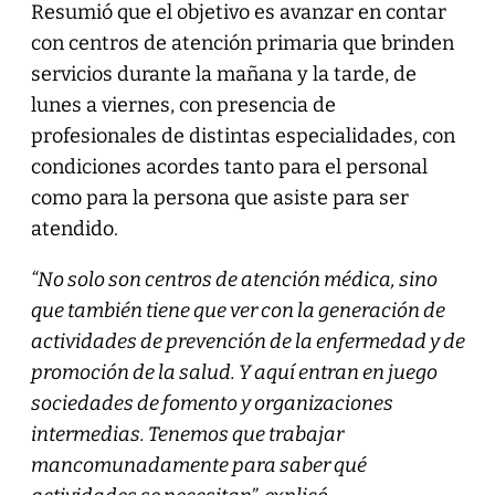
Resumió que el objetivo es avanzar en contar
con centros de atención primaria que brinden
servicios durante la mañana y la tarde, de
lunes a viernes, con presencia de
profesionales de distintas especialidades, con
condiciones acordes tanto para el personal
como para la persona que asiste para ser
atendido.
“No solo son centros de atención médica, sino
que también tiene que ver con la generación de
actividades de prevención de la enfermedad y de
promoción de la salud. Y aquí entran en juego
sociedades de fomento y organizaciones
intermedias. Tenemos que trabajar
mancomunadamente para saber qué