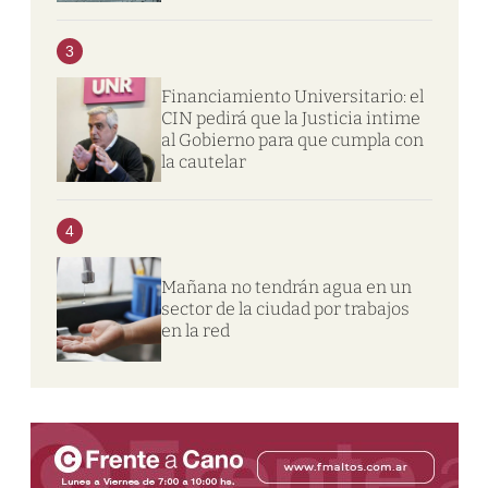
3
Financiamiento Universitario: el
CIN pedirá que la Justicia intime
al Gobierno para que cumpla con
la cautelar
4
Mañana no tendrán agua en un
sector de la ciudad por trabajos
en la red