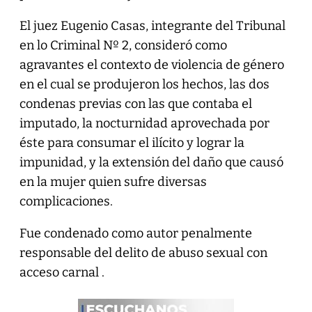
El juez Eugenio Casas, integrante del Tribunal
en lo Criminal Nº 2, consideró como
agravantes el contexto de violencia de género
en el cual se produjeron los hechos, las dos
condenas previas con las que contaba el
imputado, la nocturnidad aprovechada por
éste para consumar el ilícito y lograr la
impunidad, y la extensión del daño que causó
en la mujer quien sufre diversas
complicaciones.
Fue condenado como autor penalmente
responsable del delito de abuso sexual con
acceso carnal .