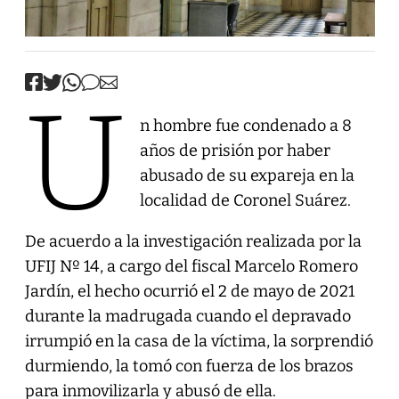
U
n hombre fue condenado a 8
años de prisión por haber
abusado de su expareja en la
localidad de Coronel Suárez.
De acuerdo a la investigación realizada por la
UFIJ Nº 14, a cargo del fiscal Marcelo Romero
Jardín, el hecho ocurrió el 2 de mayo de 2021
durante la madrugada cuando el depravado
irrumpió en la casa de la víctima, la sorprendió
durmiendo, la tomó con fuerza de los brazos
para inmovilizarla y abusó de ella.