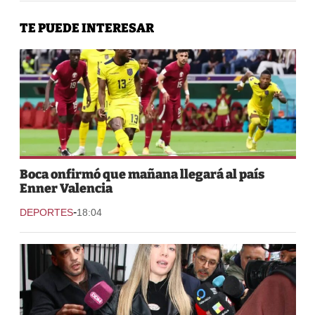
TE PUEDE INTERESAR
Boca onfirmó que mañana llegará al país
Enner Valencia
-
DEPORTES
18:04