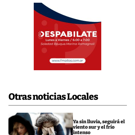
Otras noticias Locales
Ya sin lluvia, seguirá el
viento sur y el frío
intenso