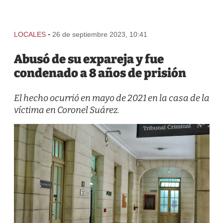
-
LOCALES
26 de septiembre 2023, 10:41
Abusó de su expareja y fue
condenado a 8 años de prisión
El hecho ocurrió en mayo de 2021 en la casa de la
víctima en Coronel Suárez.