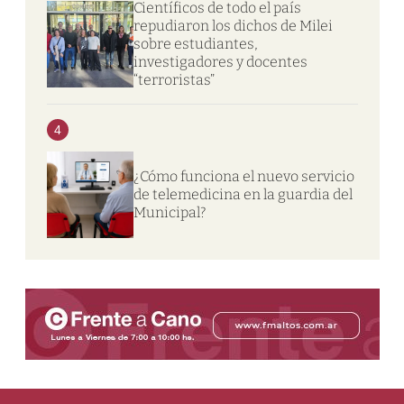
Científicos de todo el país
repudiaron los dichos de Milei
sobre estudiantes,
investigadores y docentes
“terroristas”
4
¿Cómo funciona el nuevo servicio
de telemedicina en la guardia del
Municipal?