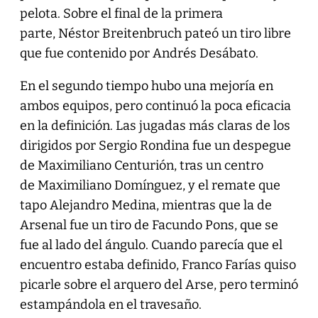
pelota. Sobre el final de la primera
parte, Néstor Breitenbruch pateó un tiro libre
que fue contenido por Andrés Desábato.
En el segundo tiempo hubo una mejoría en
ambos equipos, pero continuó la poca eficacia
en la definición. Las jugadas más claras de los
dirigidos por Sergio Rondina fue un despegue
de Maximiliano Centurión, tras un centro
de Maximiliano Domínguez, y el remate que
tapo Alejandro Medina, mientras que la de
Arsenal fue un tiro de Facundo Pons, que se
fue al lado del ángulo. Cuando parecía que el
encuentro estaba definido, Franco Farías quiso
picarle sobre el arquero del Arse, pero terminó
estampándola en el travesaño.