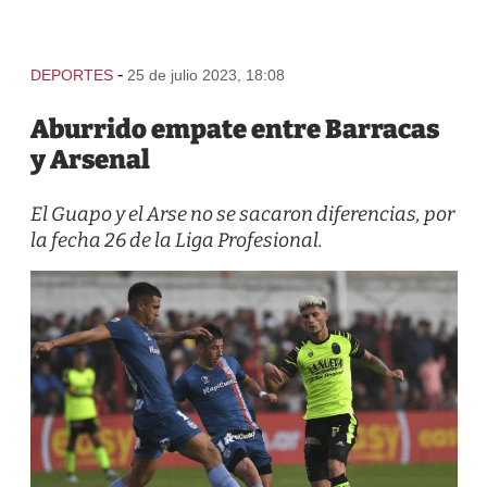
-
DEPORTES
25 de julio 2023, 18:08
Aburrido empate entre Barracas
y Arsenal
El Guapo y el Arse no se sacaron diferencias, por
la fecha 26 de la Liga Profesional.