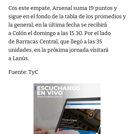
Cos este empate, Arsenal suma 19 puntos y
sigue en el fondo de la tabla de los promedios y
la general, en la última fecha se recibirá
a Colón el domingo a las 15.30. Por el lado
de Barracas Central, que llegó a las 35
unidades, en la próxima jornada visitará
a Lanús.
Fuente: TyC