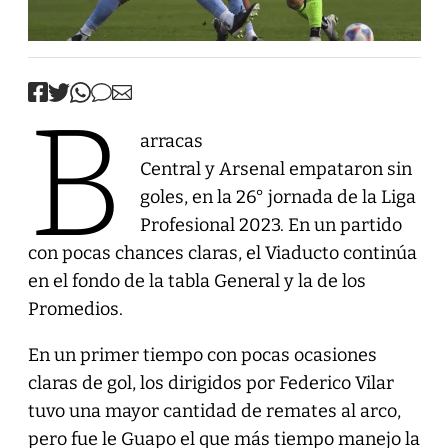
B
arracas
Central y Arsenal empataron sin
goles, en la 26° jornada de la Liga
Profesional 2023. En un partido
con pocas chances claras, el Viaducto continúa
en el fondo de la tabla General y la de los
Promedios.
En un primer tiempo con pocas ocasiones
claras de gol, los dirigidos por Federico Vilar
tuvo una mayor cantidad de remates al arco,
pero fue le Guapo el que más tiempo manejo la