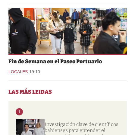
Fin de Semana en el Paseo Portuario
-
LOCALES
19:10
LAS MÁS LEIDAS
1
Investigación clave de científicos
bahienses para entender el