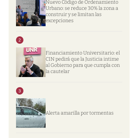
Nuevo Código de Ordenamiento
Urbano: se reduce 30% la zona a
construir y se limitan las
excepciones
2
Financiamiento Universitario: el
CIN pedirá que la Justicia intime
al Gobierno para que cumpla con
la cautelar
3
Alerta amarilla por tormentas