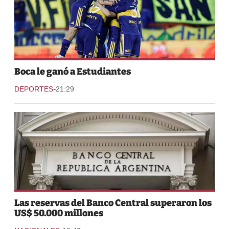
Boca le ganó a Estudiantes
-
DEPORTES
21:29
Las reservas del Banco Central superaron los
US$ 50.000 millones