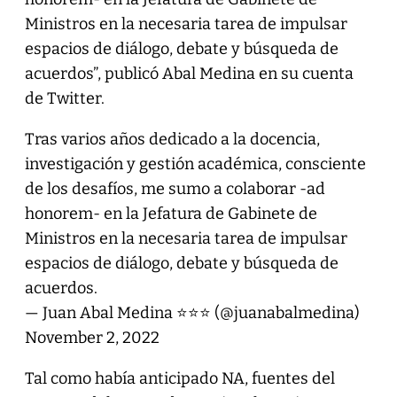
Ministros en la necesaria tarea de impulsar
espacios de diálogo, debate y búsqueda de
acuerdos”, publicó Abal Medina en su cuenta
de Twitter.
Tras varios años dedicado a la docencia,
investigación y gestión académica, consciente
de los desafíos, me sumo a colaborar -ad
honorem- en la Jefatura de Gabinete de
Ministros en la necesaria tarea de impulsar
espacios de diálogo, debate y búsqueda de
acuerdos.
— Juan Abal Medina ⭐️⭐️⭐️ (@juanabalmedina)
November 2, 2022
Tal como había anticipado NA, fuentes del