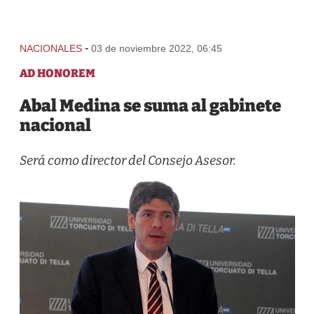
-
NACIONALES
03 de noviembre 2022, 06:45
AD HONOREM
Abal Medina se suma al gabinete
nacional
Será como director del Consejo Asesor.