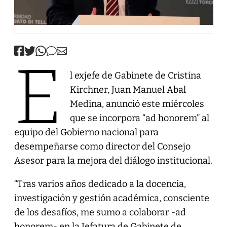
E
l exjefe de Gabinete de Cristina
Kirchner, Juan Manuel Abal
Medina, anunció este miércoles
que se incorpora “ad honorem” al
equipo del Gobierno nacional para
desempeñarse como director del Consejo
Asesor para la mejora del diálogo institucional.
“Tras varios años dedicado a la docencia,
investigación y gestión académica, consciente
de los desafíos, me sumo a colaborar -ad
honorem- en la Jefatura de Gabinete de