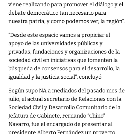
viene realizando para promover el diálogo y el
debate democrático tan necesario para
nuestra patria, y como podemos ver, la región”.
“Desde este espacio vamos a propiciar el
apoyo de las universidades públicas y
privadas, fundaciones y organizaciones de la
sociedad civil en iniciativas que fomenten la
búsqueda de consensos para el desarrollo, la
igualdad y la justicia social”, concluyó.
Según supo NA a mediados del pasado mes de
julio, el actual secretario de Relaciones con la
Sociedad Civil y Desarrollo Comunitario de la
Jefatura de Gabinete, Fernando “Chino”
Navarro, fue el encargado de presentar al
presidente Alberto Fernández un proyecto