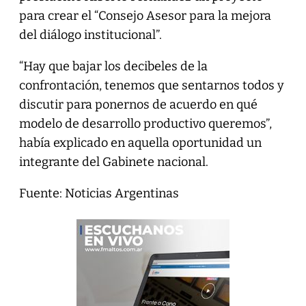
para crear el “Consejo Asesor para la mejora
del diálogo institucional”.
“Hay que bajar los decibeles de la
confrontación, tenemos que sentarnos todos y
discutir para ponernos de acuerdo en qué
modelo de desarrollo productivo queremos”,
había explicado en aquella oportunidad un
integrante del Gabinete nacional.
Fuente: Noticias Argentinas