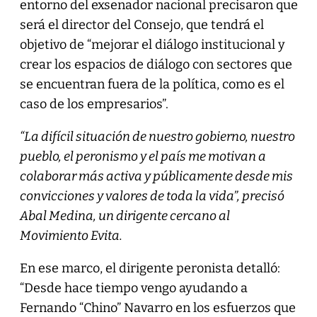
entorno del exsenador nacional precisaron que
será el director del Consejo, que tendrá el
objetivo de “mejorar el diálogo institucional y
crear los espacios de diálogo con sectores que
se encuentran fuera de la política, como es el
caso de los empresarios”.
“La difícil situación de nuestro gobierno, nuestro
pueblo, el peronismo y el país me motivan a
colaborar más activa y públicamente desde mis
convicciones y valores de toda la vida”, precisó
Abal Medina, un dirigente cercano al
Movimiento Evita.
En ese marco, el dirigente peronista detalló:
“Desde hace tiempo vengo ayudando a
Fernando “Chino” Navarro en los esfuerzos que