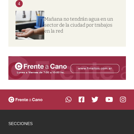
4
Mañana no tendrán agua en un
sector de la ciudad por trabajos
en la red
SECCIONES