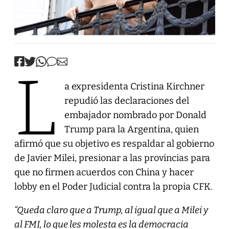
L
a expresidenta Cristina Kirchner
repudió las declaraciones del
embajador nombrado por Donald
Trump para la Argentina, quien
afirmó que su objetivo es respaldar al gobierno
de Javier Milei, presionar a las provincias para
que no firmen acuerdos con China y hacer
lobby en el Poder Judicial contra la propia CFK.
“Queda claro que a Trump, al igual que a Milei y
al FMI, lo que les molesta es la democracia