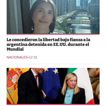
Le concedieron la libertad bajo fianza a la
argentina detenida en EE.UU. durante el
Mundial
-
NACIONALES
12:31