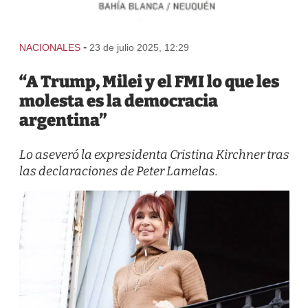
-
NACIONALES
23 de julio 2025, 12:29
“A Trump, Milei y el FMI lo que les
molesta es la democracia
argentina”
Lo aseveró la expresidenta Cristina Kirchner tras
las declaraciones de Peter Lamelas.