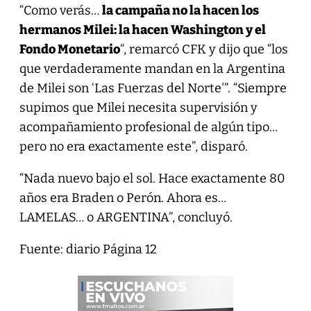
“Como verás…
la campaña no la hacen los
hermanos Milei: la hacen Washington y el
Fondo Monetario
“, remarcó CFK y dijo que “los
que verdaderamente mandan en la Argentina
de Milei son ‘Las Fuerzas del Norte'”. “Siempre
supimos que Milei necesita supervisión y
acompañamiento profesional de algún tipo…
pero no era exactamente este”, disparó.
“Nada nuevo bajo el sol. Hace exactamente 80
años era Braden o Perón. Ahora es…
LAMELAS… o ARGENTINA”, concluyó.
Fuente: diario Página 12