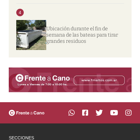
4
Ubicación durante el fin de
semana de las bateas para tirar
grandes residuos
SECCIONES