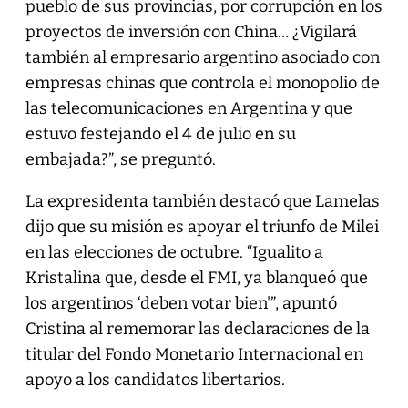
pueblo de sus provincias, por corrupción en los
proyectos de inversión con China… ¿Vigilará
también al empresario argentino asociado con
empresas chinas que controla el monopolio de
las telecomunicaciones en Argentina y que
estuvo festejando el 4 de julio en su
embajada?”, se preguntó.
La expresidenta también destacó que Lamelas
dijo que su misión es apoyar el triunfo de Milei
en las elecciones de octubre. “Igualito a
Kristalina que, desde el FMI, ya blanqueó que
los argentinos ‘deben votar bien'”, apuntó
Cristina al rememorar las declaraciones de la
titular del Fondo Monetario Internacional en
apoyo a los candidatos libertarios.