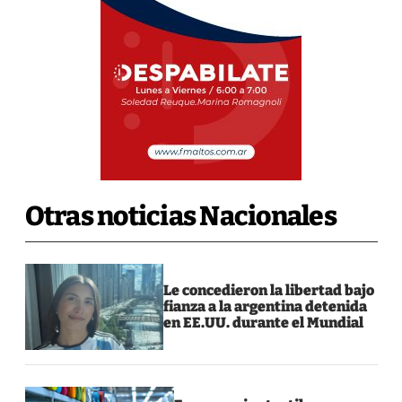
Otras noticias Nacionales
Le concedieron la libertad bajo
fianza a la argentina detenida
en EE.UU. durante el Mundial