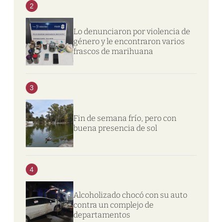
2
Lo denunciaron por violencia de
género y le encontraron varios
frascos de marihuana
3
Fin de semana frío, pero con
buena presencia de sol
4
Alcoholizado chocó con su auto
contra un complejo de
departamentos