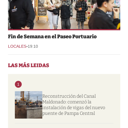
Fin de Semana en el Paseo Portuario
-
LOCALES
19:10
LAS MÁS LEIDAS
1
Reconstrucción del Canal
Maldonado: comenzó la
instalación de vigas del nuevo
puente de Pampa Central