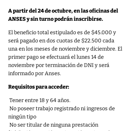
A partir del 24 de octubre, en las oficinas del
ANSES y sin turno podrán inscribirse.
El beneficio total estipulado es de $45.000 y
será pagado en dos cuotas de $22.500 cada
una en los meses de noviembre y diciembre. El
primer pago se efectuará el lunes 14 de
noviembre por terminación de DNI y será
informado por Anses.
Requisitos para acceder:
Tener entre 18 y 64 años.
No poseer trabajo registrado ni ingresos de
ningún tipo
No ser titular de ninguna prestación