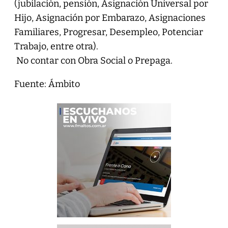
(jubilación, pensión, Asignación Universal por
Hijo, Asignación por Embarazo, Asignaciones
Familiares, Progresar, Desempleo, Potenciar
Trabajo, entre otra).
No contar con Obra Social o Prepaga.
Fuente: Ámbito