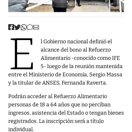
E
l Gobierno nacional definió el
alcance del bono al Refuerzo
Alimentario -conocido como IFE
5- luego de la reunión mantenida
entre el Ministerio de Economía, Sergio Massa
y la titular de ANSES, Fernanda Raverta.
Podrán acceder al Refuerzo Alimentario
personas de 18 a 64 años que no perciban
ingresos, asistencia del Estado o tengan bienes
registrados. La inscripción será a título
individual.