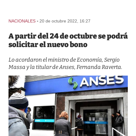
-
NACIONALES
20 de octubre 2022, 16:27
A partir del 24 de octubre se podrá
solicitar el nuevo bono
Lo acordaron el ministro de Economía, Sergio
Massa y la titular de Anses, Fernanda Raverta.