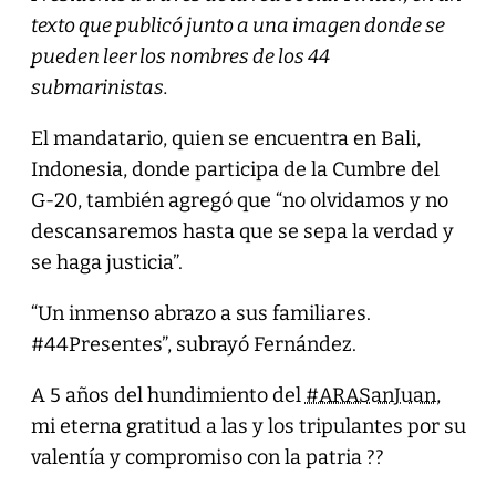
texto que publicó junto a una imagen donde se
pueden leer los nombres de los 44
submarinistas.
El mandatario, quien se encuentra en Bali,
Indonesia, donde participa de la Cumbre del
G-20, también agregó que “no olvidamos y no
descansaremos hasta que se sepa la verdad y
se haga justicia”.
“Un inmenso abrazo a sus familiares.
#44Presentes”, subrayó Fernández.
A 5 años del hundimiento del
#ARASanJuan
,
mi eterna gratitud a las y los tripulantes por su
valentía y compromiso con la patria ??