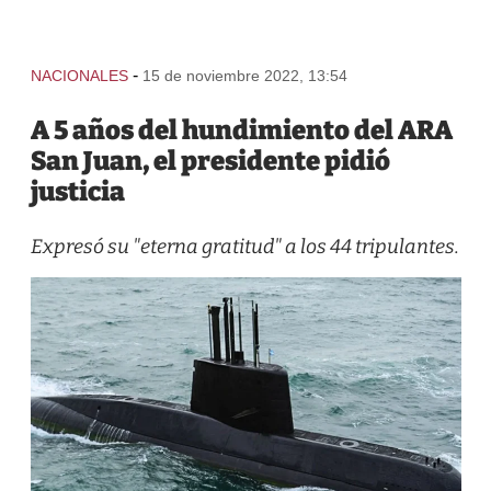
-
NACIONALES
15 de noviembre 2022, 13:54
A 5 años del hundimiento del ARA
San Juan, el presidente pidió
justicia
Expresó su "eterna gratitud" a los 44 tripulantes.