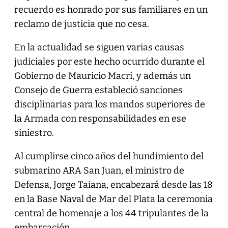
recuerdo es honrado por sus familiares en un
reclamo de justicia que no cesa.
En la actualidad se siguen varias causas
judiciales por este hecho ocurrido durante el
Gobierno de Mauricio Macri, y además un
Consejo de Guerra estableció sanciones
disciplinarias para los mandos superiores de
la Armada con responsabilidades en ese
siniestro.
Al cumplirse cinco años del hundimiento del
submarino ARA San Juan, el ministro de
Defensa, Jorge Taiana, encabezará desde las 18
en la Base Naval de Mar del Plata la ceremonia
central de homenaje a los 44 tripulantes de la
embarcación.