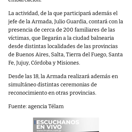
La actividad, de la que participará además el
jefe de la Armada, Julio Guardia, contará con la
presencia de cerca de 200 familiares de las
víctimas, que llegarán a la ciudad balnearia
desde distintas localidades de las provincias
de Buenos Aires, Salta, Tierra del Fuego, Santa
Fe, Jujuy, Córdoba y Misiones.
Desde las 18, la Armada realizará además en
simultáneo distintas ceremonias de
reconocimiento en otras provincias.
Fuente: agencia Télam