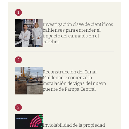
1
Investigación clave de científicos
bahienses para entender el
impacto del cannabis en el
cerebro
2
Reconstrucción del Canal
Maldonado: comenzó la
instalación de vigas del nuevo
puente de Pampa Central
3
Inviolabilidad de la propiedad