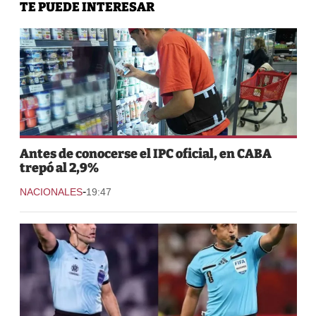
TE PUEDE INTERESAR
Antes de conocerse el IPC oficial, en CABA
trepó al 2,9%
-
NACIONALES
19:47