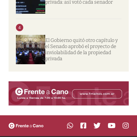
privada: así votó cada senador
4
El Gobierno quitó otro capítulo y
el Senado aprobó el proyecto de
inviolabilidad de la propiedad
privada