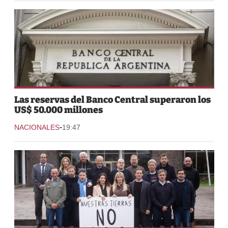
Las reservas del Banco Central superaron los
US$ 50.000 millones
-
NACIONALES
19:47