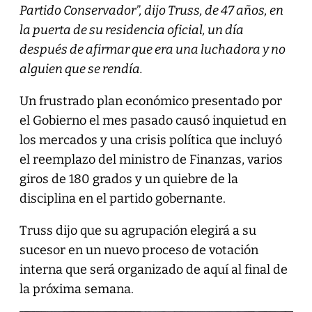
Partido Conservador”, dijo Truss, de 47 años, en
la puerta de su residencia oficial, un día
después de afirmar que era una luchadora y no
alguien que se rendía.
Un frustrado plan económico presentado por
el Gobierno el mes pasado causó inquietud en
los mercados y una crisis política que incluyó
el reemplazo del ministro de Finanzas, varios
giros de 180 grados y un quiebre de la
disciplina en el partido gobernante.
Truss dijo que su agrupación elegirá a su
sucesor en un nuevo proceso de votación
interna que será organizado de aquí al final de
la próxima semana.