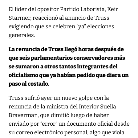
El líder del opositor Partido Laborista, Keir
Starmer, reaccionó al anuncio de Truss
exigiendo que se celebren “ya” elecciones
generales.
La renuncia de Truss llegó horas después de
que seis parlamentarios conservadores más
se sumaron a otros tantos integrantes del
oficialismo que ya habían pedido que diera un
paso al costado.
Truss sufrió ayer un nuevo golpe con la
renuncia de la ministra del Interior Suella
Braverman, que dimitió luego de haber
enviado por “error” un documento oficial desde
su correo electrónico personal, algo que viola