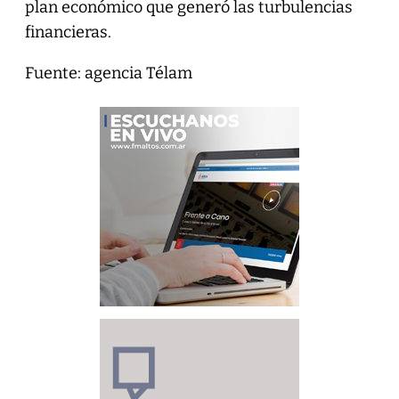
plan económico que generó las turbulencias
financieras.
Fuente: agencia Télam