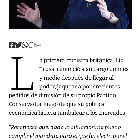
L
a primera ministra británica, Liz
Truss, renunció a su cargo un mes
y medio después de llegar al
poder, jaqueada por crecientes
pedidos de dimisión de su propio Partido
Conservador luego de que su política
económica hiciera tambalear a los mercados.
“Reconozco que, dada la situación, no puedo
cumplir el mandato para el que fui electa por el