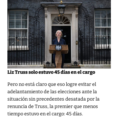
Liz Truss solo estuvo 45 días en el cargo
Pero no está claro que eso logre evitar el
adelantamiento de las elecciones ante la
situación sin precedentes desatada por la
renuncia de Truss, la premier que menos
tiempo estuvo en el cargo: 45 días.