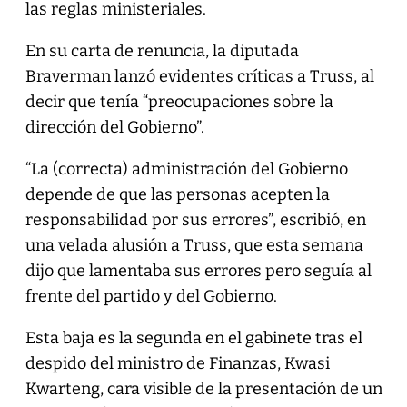
las reglas ministeriales.
En su carta de renuncia, la diputada
Braverman lanzó evidentes críticas a Truss, al
decir que tenía “preocupaciones sobre la
dirección del Gobierno”.
“La (correcta) administración del Gobierno
depende de que las personas acepten la
responsabilidad por sus errores”, escribió, en
una velada alusión a Truss, que esta semana
dijo que lamentaba sus errores pero seguía al
frente del partido y del Gobierno.
Esta baja es la segunda en el gabinete tras el
despido del ministro de Finanzas, Kwasi
Kwarteng, cara visible de la presentación de un