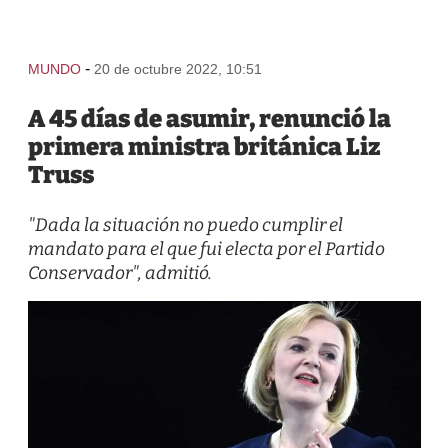
-
MUNDO
20 de octubre 2022, 10:51
A 45 días de asumir, renunció la
primera ministra británica Liz
Truss
"Dada la situación no puedo cumplir el
mandato para el que fui electa por el Partido
Conservador", admitió.