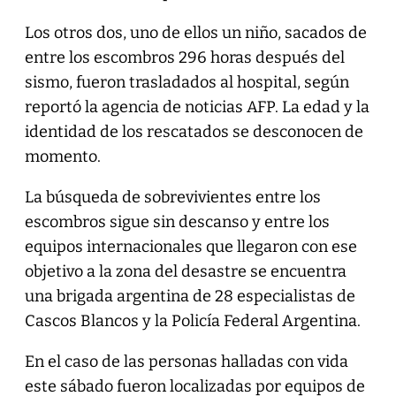
Los otros dos, uno de ellos un niño, sacados de
entre los escombros 296 horas después del
sismo, fueron trasladados al hospital, según
reportó la agencia de noticias AFP. La edad y la
identidad de los rescatados se desconocen de
momento.
La búsqueda de sobrevivientes entre los
escombros sigue sin descanso y entre los
equipos internacionales que llegaron con ese
objetivo a la zona del desastre se encuentra
una brigada argentina de 28 especialistas de
Cascos Blancos y la Policía Federal Argentina.
En el caso de las personas halladas con vida
este sábado fueron localizadas por equipos de