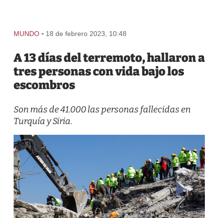
-
MUNDO
18 de febrero 2023, 10:48
A 13 días del terremoto, hallaron a
tres personas con vida bajo los
escombros
Son más de 41.000 las personas fallecidas en
Turquía y Siria.