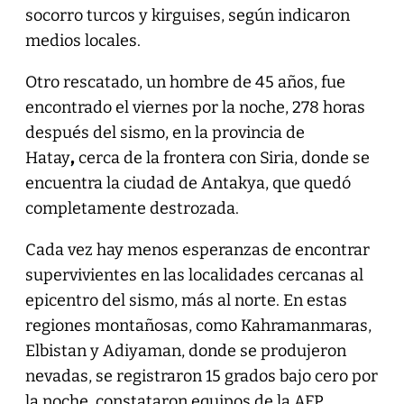
socorro turcos y kirguises, según indicaron
medios locales.
Otro rescatado, un hombre de 45 años, fue
encontrado el viernes por la noche, 278 horas
después del sismo, en la provincia de
Hatay
,
cerca de la frontera con Siria, donde se
encuentra la ciudad de Antakya, que quedó
completamente destrozada.
Cada vez hay menos esperanzas de encontrar
supervivientes en las localidades cercanas al
epicentro del sismo, más al norte. En estas
regiones montañosas, como Kahramanmaras,
Elbistan y Adiyaman, donde se produjeron
nevadas, se registraron 15 grados bajo cero por
la noche, constataron equipos de la AFP.