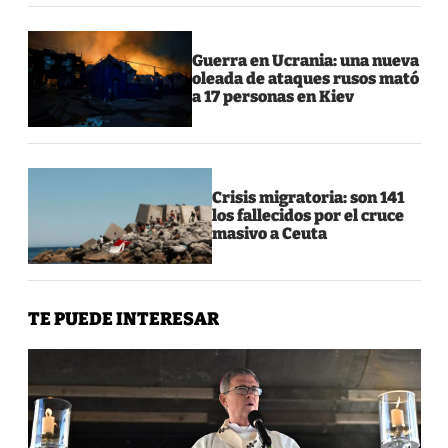
Guerra en Ucrania: una nueva
oleada de ataques rusos mató
a 17 personas en Kiev
Crisis migratoria: son 141
los fallecidos por el cruce
masivo a Ceuta
TE PUEDE INTERESAR