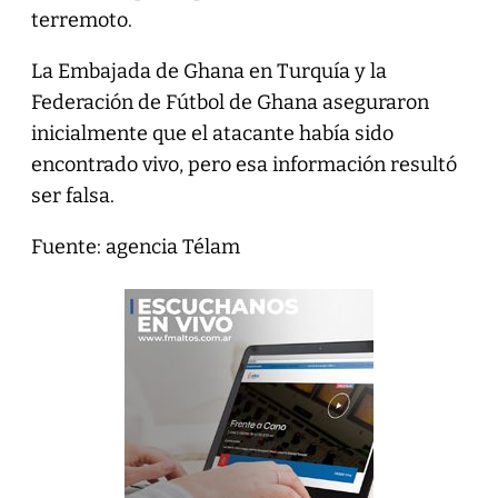
terremoto.
La Embajada de Ghana en Turquía y la
Federación de Fútbol de Ghana aseguraron
inicialmente que el atacante había sido
encontrado vivo, pero esa información resultó
ser falsa.
Fuente: agencia Télam