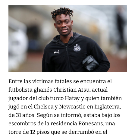
Entre las víctimas fatales se encuentra el
futbolista ghanés Christian Atsu, actual
jugador del club turco Hatay y quien también
jugó en el Chelsea y Newcastle en Inglaterra,
de 31 años. Según se informó, estaba bajo los
escombros de la residencia Rönesans, una
torre de 12 pisos que se derrumbó en el