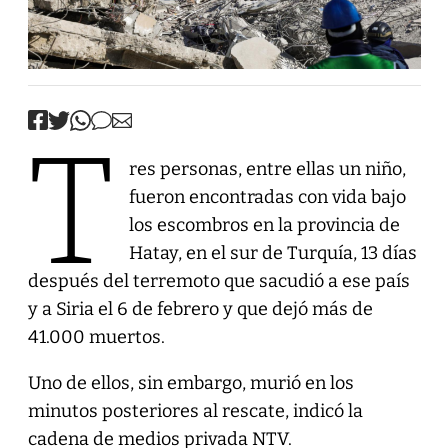
T
res personas, entre ellas un niño,
fueron encontradas con vida bajo
los escombros en la provincia de
Hatay, en el sur de Turquía, 13 días
después del terremoto que sacudió a ese país
y a Siria el 6 de febrero y que dejó más de
41.000 muertos.
Uno de ellos, sin embargo, murió en los
minutos posteriores al rescate, indicó la
cadena de medios privada NTV.