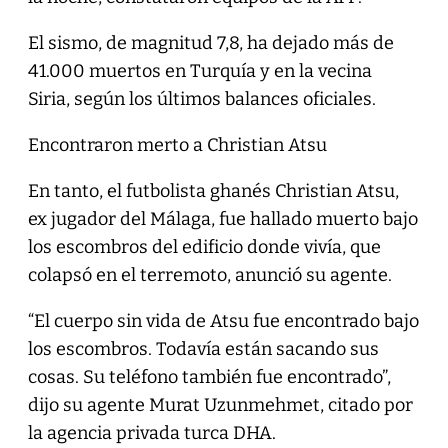
El sismo, de magnitud 7,8, ha dejado más de
41.000 muertos en Turquía y en la vecina
Siria, según los últimos balances oficiales.
Encontraron merto a Christian Atsu
En tanto, el futbolista ghanés Christian Atsu,
ex jugador del Málaga, fue hallado muerto bajo
los escombros del edificio donde vivía, que
colapsó en el terremoto, anunció su agente.
“El cuerpo sin vida de Atsu fue encontrado bajo
los escombros. Todavía están sacando sus
cosas. Su teléfono también fue encontrado”,
dijo su agente Murat Uzunmehmet, citado por
la agencia privada turca DHA.