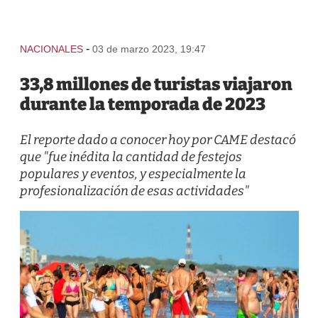
-
NACIONALES
03 de marzo 2023, 19:47
33,8 millones de turistas viajaron
durante la temporada de 2023
El reporte dado a conocer hoy por CAME destacó
que "fue inédita la cantidad de festejos
populares y eventos, y especialmente la
profesionalización de esas actividades"