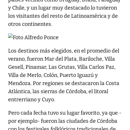
y Chile, y un lugar muy destacado lo tuvieron
los visitantes del resto de Latinoamérica y de
otros continentes.
Los destinos más elegidos, en el promedio del
verano, fueron Mar del Plata, Bariloche, Villa
Gesell, Pinamar, Las Grutas, Villa Carlos Paz,
Villa de Merlo, Colón, Puerto Iguazú y
Mendoza. Por regiones se destacaron la Costa
Atlántica, las sierras de Córdoba, el litoral
entrerriano y Cuyo.
Pero cada fecha tuvo su lugar favorito, ya que -
por ejemplo- fueron las ciudades de Córdoba
con los festivales folklóricos tradicionales de