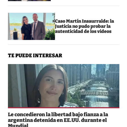
Caso Martín Insaurralde: la
Justicia no pudo probar la
autenticidad de los videos
TE PUEDE INTERESAR
Le concedieron la libertad bajo fianza a la
argentina detenida en EE.UU. durante el
Mundial