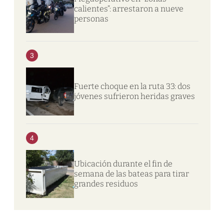
calientes”: arrestaron a nueve
personas
3
Fuerte choque en la ruta 33: dos
jóvenes sufrieron heridas graves
4
Ubicación durante el fin de
semana de las bateas para tirar
grandes residuos