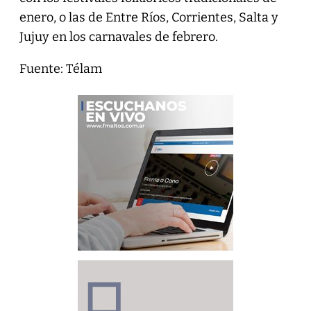
enero, o las de Entre Ríos, Corrientes, Salta y
Jujuy en los carnavales de febrero.
Fuente: Télam