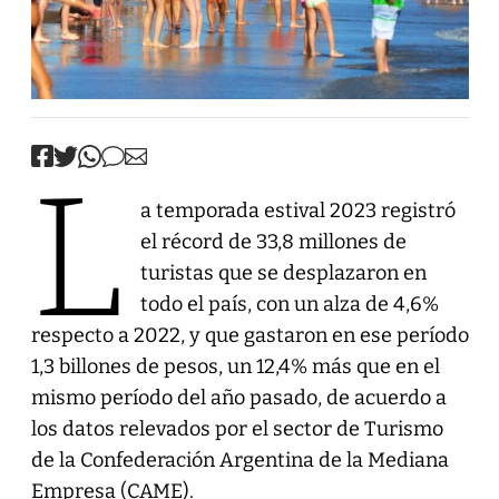
L
a temporada estival 2023 registró
el récord de 33,8 millones de
turistas que se desplazaron en
todo el país, con un alza de 4,6%
respecto a 2022, y que gastaron en ese período
1,3 billones de pesos, un 12,4% más que en el
mismo período del año pasado, de acuerdo a
los datos relevados por el sector de Turismo
de la Confederación Argentina de la Mediana
Empresa (CAME).