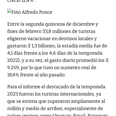
creció 12,4%”.
Entre la segunda quincena de diciembre y
fines de febrero 33,8 millones de turistas
eligieron vacacionar en destinos locales y
gastaron $ 1,3 billones; la estadía media fue de
4,1 días frente a los 4,6 días de la temporada
2022), y a su vez, el gasto diario promedió los $
9.259, por lo que tuvo un aumento real de
18,4% frente al año pasado.
Para el informe el destacado de la temporada
2023 fueron los turistas internacionales, ya
que se estima que superaron ampliamente al
millón y medio de arribos, especialmente de
países vecinos como Uruguay, Brasil, Paraguay