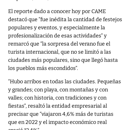
El reporte dado a conocer hoy por CAME
destacó que “fue inédita la cantidad de festejos
populares y eventos, y especialmente la
profesionalización de esas actividades” y
remarcó que “la sorpresa del verano fue el
turista internacional, que no se limitó a las
ciudades más populares, sino que llegó hasta
los pueblos más escondidos”.
“Hubo arribos en todas las ciudades. Pequeñas
y grandes; con playa, con montañas y con
valles; con historia, con tradiciones y con
fiestas”, resaltó la entidad empresarial al
precisar que “viajaron 4,6% más de turistas
que en 2022 y el impacto económico real