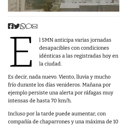
E
l SMN anticipa varias jornadas
desapacibles con condiciones
idénticas a las registradas hoy en
la ciudad.
Es decir, nada nuevo. Viento, lluvia y mucho
frío durante los días venideros. Mañana por
ejemplo persiste una alerta por ráfagas muy
intensas de hasta 70 km/h.
Incluso por la tarde puede aumentar, con
compañía de chaparrones y una máxima de 10