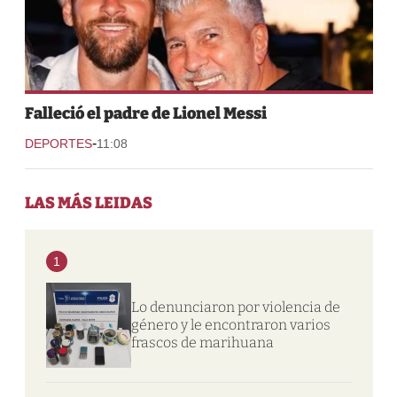
Falleció el padre de Lionel Messi
-
DEPORTES
11:08
LAS MÁS LEIDAS
1
Lo denunciaron por violencia de
género y le encontraron varios
frascos de marihuana