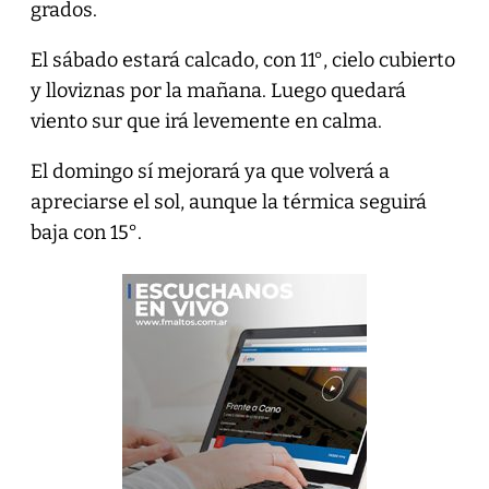
grados.
El sábado estará calcado, con 11°, cielo cubierto
y lloviznas por la mañana. Luego quedará
viento sur que irá levemente en calma.
El domingo sí mejorará ya que volverá a
apreciarse el sol, aunque la térmica seguirá
baja con 15°.