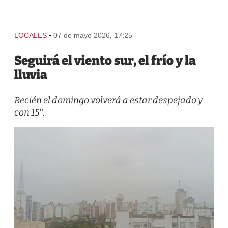
-
LOCALES
07 de mayo 2026, 17:25
Seguirá el viento sur, el frío y la
lluvia
Recién el domingo volverá a estar despejado y
con 15°.