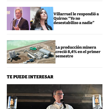
Villarruel le respondió a
Quirno: “Yo no
desestabilizo a nadie”
La producción minera
creció 8,4% en el primer
semestre
TE PUEDE INTERESAR