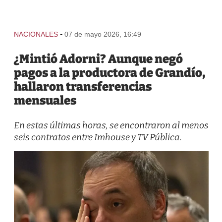
-
NACIONALES
07 de mayo 2026, 16:49
¿Mintió Adorni? Aunque negó
pagos a la productora de Grandío,
hallaron transferencias
mensuales
En estas últimas horas, se encontraron al menos
seis contratos entre Imhouse y TV Pública.