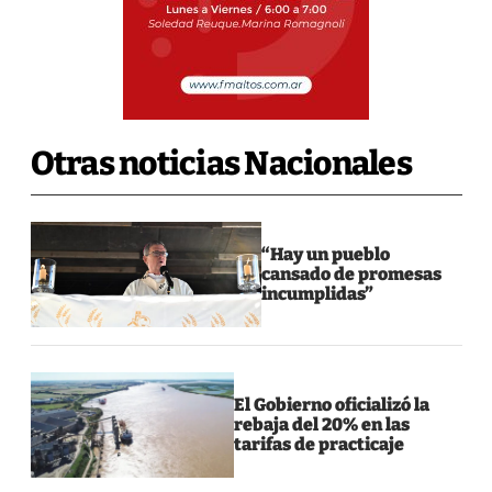
Otras noticias Nacionales
“Hay un pueblo
cansado de promesas
incumplidas”
El Gobierno oficializó la
rebaja del 20% en las
tarifas de practicaje