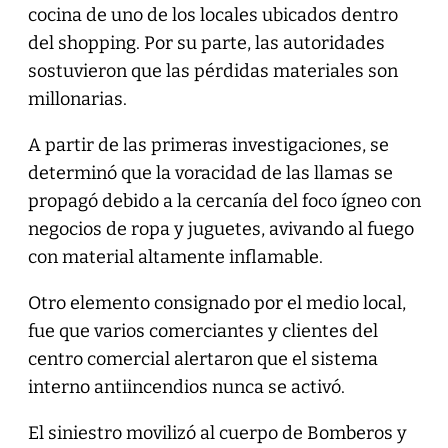
cocina de uno de los locales ubicados dentro
del shopping. Por su parte, las autoridades
sostuvieron que las pérdidas materiales son
millonarias.
A partir de las primeras investigaciones, se
determinó que la voracidad de las llamas se
propagó debido a la cercanía del foco ígneo con
negocios de ropa y juguetes, avivando al fuego
con material altamente inflamable.
Otro elemento consignado por el medio local,
fue que varios comerciantes y clientes del
centro comercial alertaron que el sistema
interno antiincendios nunca se activó.
El siniestro movilizó al cuerpo de Bomberos y