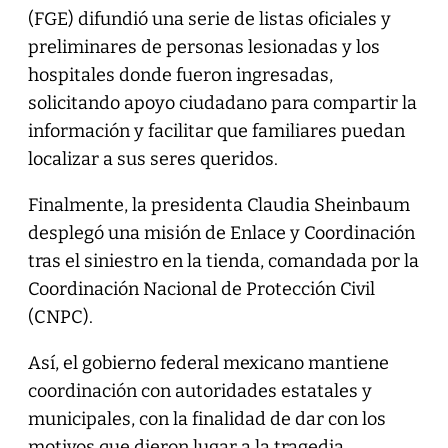
(FGE) difundió una serie de listas oficiales y
preliminares de personas lesionadas y los
hospitales donde fueron ingresadas,
solicitando apoyo ciudadano para compartir la
información y facilitar que familiares puedan
localizar a sus seres queridos.
Finalmente, la presidenta Claudia Sheinbaum
desplegó una misión de Enlace y Coordinación
tras el siniestro en la tienda, comandada por la
Coordinación Nacional de Protección Civil
(CNPC).
Así, el gobierno federal mexicano mantiene
coordinación con autoridades estatales y
municipales, con la finalidad de dar con los
motivos que dieron lugar a la tragedia.