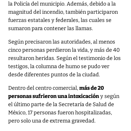
la Policía del municipio. Además, debido a la
magnitud del incendio, también participaron
fuerzas estatales y federales, las cuales se
sumaron para contener las llamas.
Según precisaron las autoridades, al menos
cinco personas perdieron la vida, y más de 40
resultaron heridas. Según el testimonio de los
testigos, la columna de humo se pudo ver
desde diferentes puntos de la ciudad.
Dentro del centro comercial,
más de 20
personas sufrieron una intoxicación
y según
el último parte de la Secretaría de Salud de
México, 17 personas fueron hospitalizadas,
pero solo una de extrema gravedad.