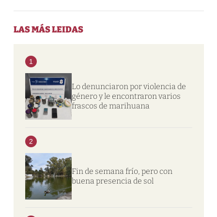
LAS MÁS LEIDAS
1
Lo denunciaron por violencia de
género y le encontraron varios
frascos de marihuana
2
Fin de semana frío, pero con
buena presencia de sol