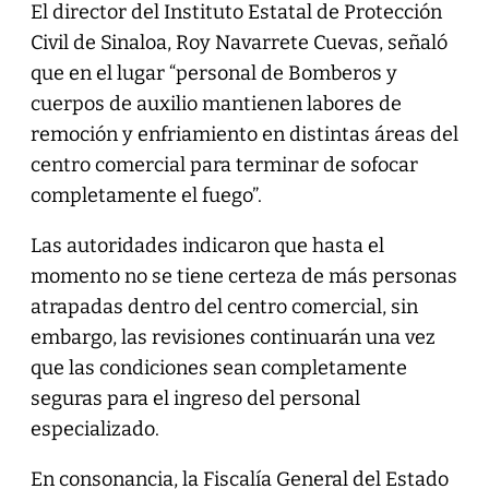
El director del Instituto Estatal de Protección
Civil de Sinaloa, Roy Navarrete Cuevas, señaló
que en el lugar “personal de Bomberos y
cuerpos de auxilio mantienen labores de
remoción y enfriamiento en distintas áreas del
centro comercial para terminar de sofocar
completamente el fuego”.
Las autoridades indicaron que hasta el
momento no se tiene certeza de más personas
atrapadas dentro del centro comercial, sin
embargo, las revisiones continuarán una vez
que las condiciones sean completamente
seguras para el ingreso del personal
especializado.
En consonancia, la Fiscalía General del Estado