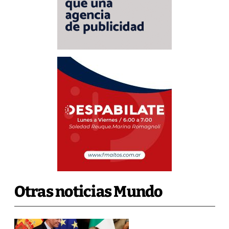
Otras noticias Mundo