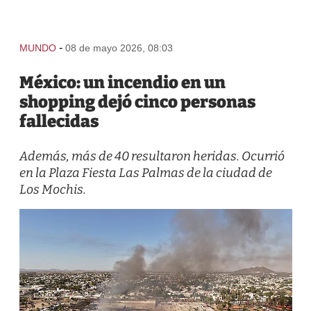
-
MUNDO
08 de mayo 2026, 08:03
México: un incendio en un
shopping dejó cinco personas
fallecidas
Además, más de 40 resultaron heridas. Ocurrió
en la Plaza Fiesta Las Palmas de la ciudad de
Los Mochis.