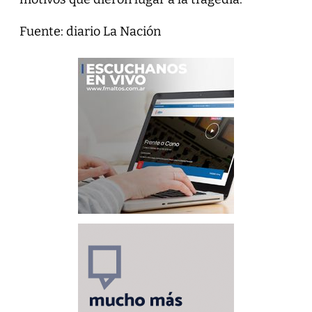
Fuente: diario La Nación