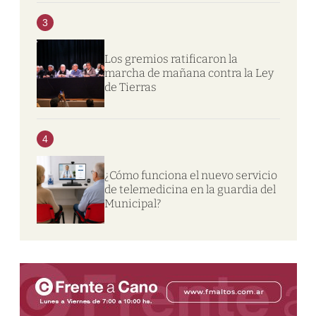
3
Los gremios ratificaron la
marcha de mañana contra la Ley
de Tierras
4
¿Cómo funciona el nuevo servicio
de telemedicina en la guardia del
Municipal?