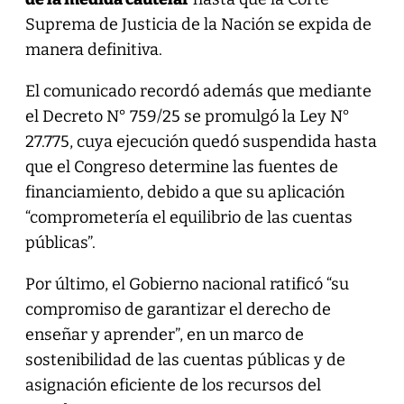
Suprema de Justicia de la Nación se expida de
manera definitiva.
El comunicado recordó además que mediante
el Decreto N° 759/25 se promulgó la Ley N°
27.775, cuya ejecución quedó suspendida hasta
que el Congreso determine las fuentes de
financiamiento, debido a que su aplicación
“comprometería el equilibrio de las cuentas
públicas”.
Por último, el Gobierno nacional ratificó “su
compromiso de garantizar el derecho de
enseñar y aprender”, en un marco de
sostenibilidad de las cuentas públicas y de
asignación eficiente de los recursos del