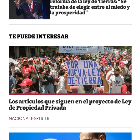
reforma de la ley de Tierras: “Se
trataba de elegir entre el miedo y
la prosperidad”
TE PUEDE INTERESAR
Los artículos que siguen en el proyecto de Ley
de Propiedad Privada
-
NACIONALES
16:16