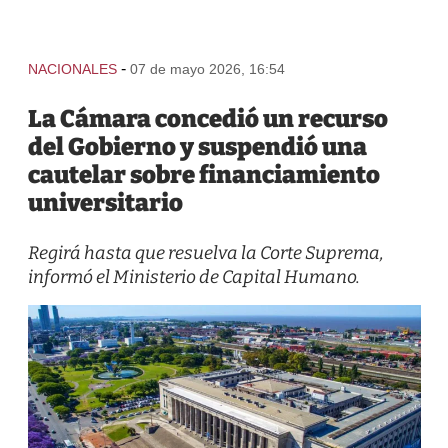
-
NACIONALES
07 de mayo 2026, 16:54
La Cámara concedió un recurso
del Gobierno y suspendió una
cautelar sobre financiamiento
universitario
Regirá hasta que resuelva la Corte Suprema,
informó el Ministerio de Capital Humano.