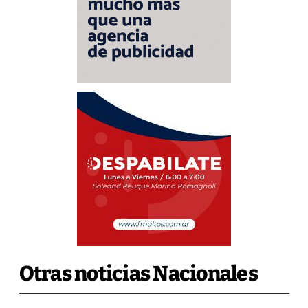
Otras noticias Nacionales