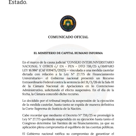
Estado.