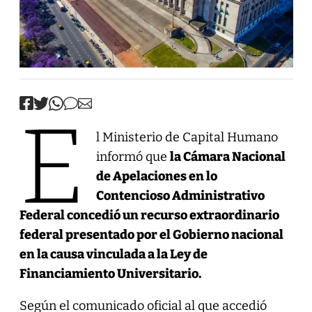
E
l Ministerio de Capital Humano
informó que
la Cámara Nacional
de Apelaciones en lo
Contencioso Administrativo
Federal concedió un recurso extraordinario
federal presentado por el Gobierno nacional
en la causa vinculada a la Ley de
Financiamiento Universitario.
Según el comunicado oficial al que accedió