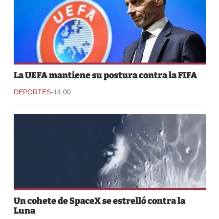
La UEFA mantiene su postura contra la FIFA
-
DEPORTES
14:00
Un cohete de SpaceX se estrelló contra la
Luna