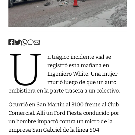
U
n trágico incidente vial se
registró esta mañana en
Ingeniero White. Una mujer
murió luego de que un auto
embistiera en la parte trasera a un colectivo.
Ocurrió en San Martín al 3100 frente al Club
Comercial. Allí un Ford Fiesta conducido por
un hombre impactó contra un micro de la
empresa San Gabriel de la línea 504.