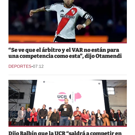
“Se ve que el árbitro y el VAR no están para
una competencia como esta”, dijo Otamendi
-
DEPORTES
07:12
Dijo Balbín que la UCR “saldrá a competir en