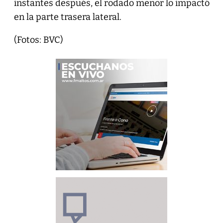
instantes después, el rodado menor lo impactó
en la parte trasera lateral.
(Fotos: BVC)