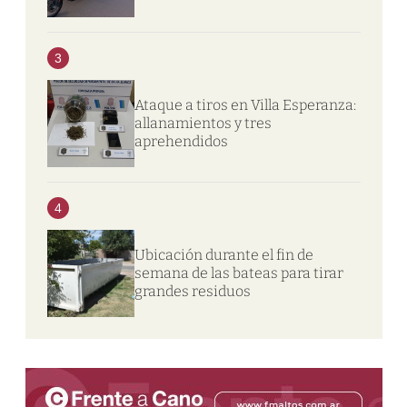
3
Ataque a tiros en Villa Esperanza:
allanamientos y tres
aprehendidos
4
Ubicación durante el fin de
semana de las bateas para tirar
grandes residuos