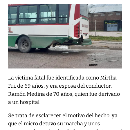
La víctima fatal fue identificada como Mirtha
Fri, de 69 años, y era esposa del conductor,
Ramón Medina de 70 años, quien fue derivado
a un hospital.
Se trata de esclarecer el motivo del hecho, ya
que el micro detuvo su marcha y unos