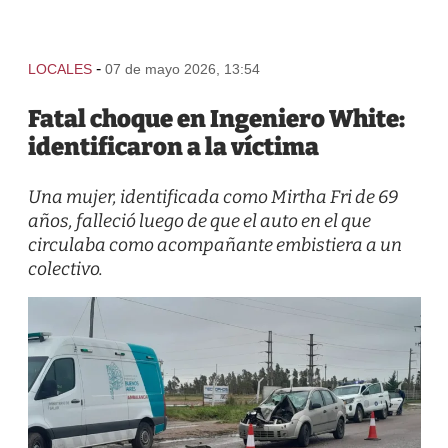
-
LOCALES
07 de mayo 2026, 13:54
Fatal choque en Ingeniero White:
identificaron a la víctima
Una mujer, identificada como Mirtha Fri de 69
años, falleció luego de que el auto en el que
circulaba como acompañante embistiera a un
colectivo.