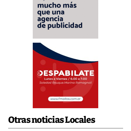
Otras noticias Locales