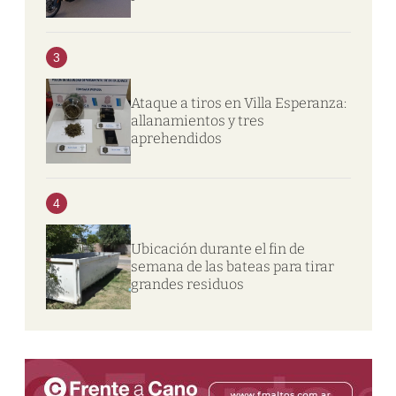
3
Ataque a tiros en Villa Esperanza:
allanamientos y tres
aprehendidos
4
Ubicación durante el fin de
semana de las bateas para tirar
grandes residuos