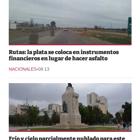
Rutas: la plata se coloca en instrumentos
financieros en lugar de hacer asfalto
-
NACIONALES
08:13
Frío y cielo parcialmente nublado para este