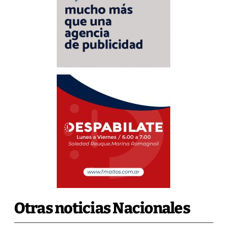
Otras noticias Nacionales