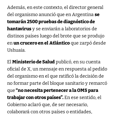
Además, en este contexto, el director general
del organismo anunció que en Argentina
se
tomarán 2500 pruebas de diagnóstico de
hantavirus
y se enviarán a laboratorios de
distinos países luego del brote que se produjo
en
un crucero en el
Atlántico
que zarpó desde
Ushuaia.
El
Ministerio de Salud
publicó, en su cuenta
oficial de X, un mensaje en respuesta al pedido
del organismo en el que ratificó la decisión de
no formar parte del bloque sanitario y remarcó
que
“no necesita pertenecer a la OMS para
trabajar con otros países”.
En ese sentido, el
Gobierno aclaró que, de ser necesario,
colaborará con otros países o entidades,