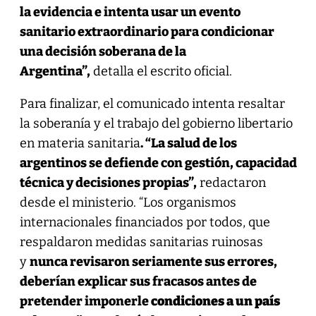
la evidencia e intenta usar un evento
sanitario extraordinario para condicionar
una decisión soberana de la
Argentina”,
detalla el escrito oficial.
Para finalizar, el comunicado intenta resaltar
la soberanía y el trabajo del gobierno libertario
en materia sanitaria
. “La salud de los
argentinos se defiende con gestión, capacidad
técnica y decisiones propias”,
redactaron
desde el ministerio. “Los organismos
internacionales financiados por todos, que
respaldaron medidas sanitarias ruinosas
y
nunca revisaron seriamente sus errores,
deberían explicar sus fracasos antes de
pretender imponerle
condiciones a un país