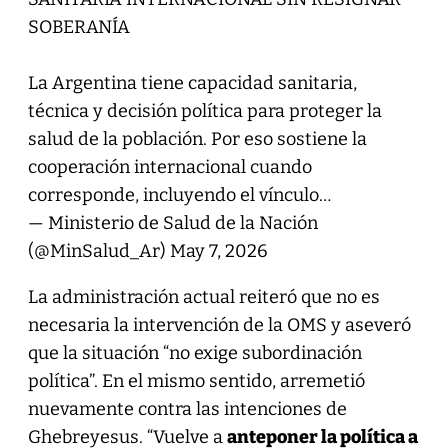
SOBERANÍA
La Argentina tiene capacidad sanitaria,
técnica y decisión política para proteger la
salud de la población. Por eso sostiene la
cooperación internacional cuando
corresponde, incluyendo el vínculo…
— Ministerio de Salud de la Nación
(@MinSalud_Ar)
May 7, 2026
La administración actual reiteró que no es
necesaria la intervención de la OMS y aseveró
que la situación “no exige subordinación
política”. En el mismo sentido, arremetió
nuevamente contra las intenciones de
Ghebreyesus. “Vuelve a
anteponer la política a