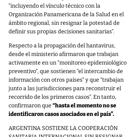
“incluyendo el vínculo técnico con la
Organización Panamericana de la Salud en el
ámbito regional, sin resignar la potestad de
definir sus propias decisiones sanitarias”.
Respecto a la propagación del hantavirus,
desde el ministerio afirmaron que trabajan
activamente en un “monitoreo epidemiológico
preventivo”, que sostienen “el intercambio de
información con otros países” y que “trabajan
junto a las jurisdicciones para reconstruir el
recorrido de los primeros casos”. En tanto,
confirmaron que
“hasta el momento no se
identificaron casos asociados en el país”.
ARGENTINA SOSTIENE LA COOPERACIÓN
SANITARIA INTERNACIONAL SIN RESIGNAR