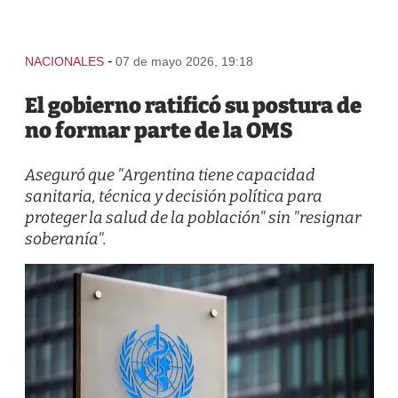
-
NACIONALES
07 de mayo 2026, 19:18
El gobierno ratificó su postura de
no formar parte de la OMS
Aseguró que "Argentina tiene capacidad
sanitaria, técnica y decisión política para
proteger la salud de la población" sin "resignar
soberanía".