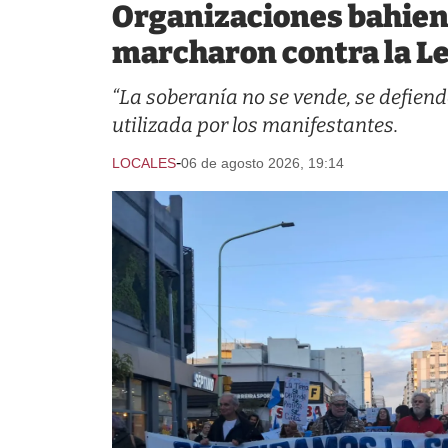
Organizaciones bahie
marcharon contra la Le
“La soberanía no se vende, se defiend
utilizada por los manifestantes.
-
LOCALES
06 de agosto 2026, 19:14